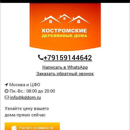
+79159144642
Написать в WhatsApp
Заказать обратный звонок
Москва и ЦФО
Пн.-Вс.: 08:00 до 20:00
info@kddom.ru
Узнайте цену вашего
дома прямо сейчас