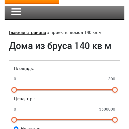
Главная страница
»
проекты домов 140 кв.м
Дома из бруса 140 кв м
Площадь:
Цена, т.р.:
Не важно