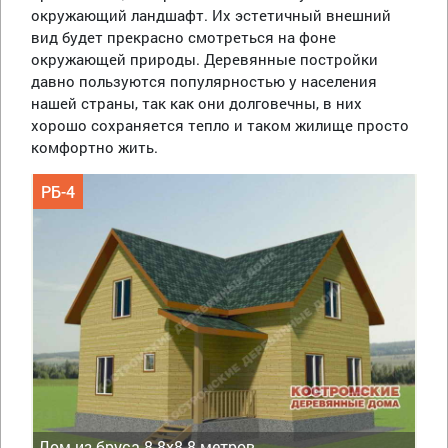
окружающий ландшафт. Их эстетичный внешний
вид будет прекрасно смотреться на фоне
окружающей природы. Деревянные постройки
давно пользуются популярностью у населения
нашей страны, так как они долговечны, в них
хорошо сохраняется тепло и таком жилище просто
комфортно жить.
РБ-4
Дом из бруса 8.8х8.8 метров