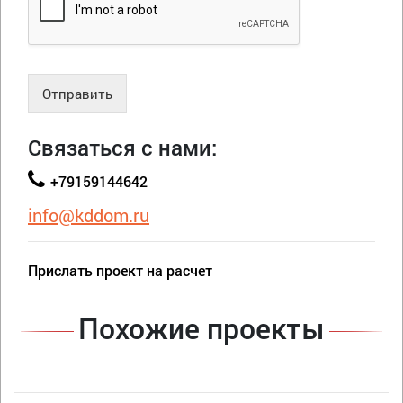
Отправить
Связаться с нами:
+79159144642
info@kddom.ru
Прислать проект на расчет
Похожие проекты