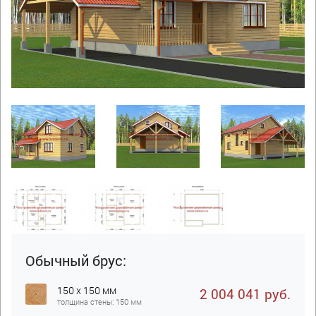
Обычный брус:
150 x 150 мм
2 004 041 руб.
толщина стены: 150 мм