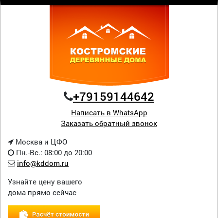
+79159144642
Написать в WhatsApp
Заказать обратный звонок
Москва и ЦФО
Пн.-Вс.: 08:00 до 20:00
info@kddom.ru
Узнайте цену вашего
дома прямо сейчас