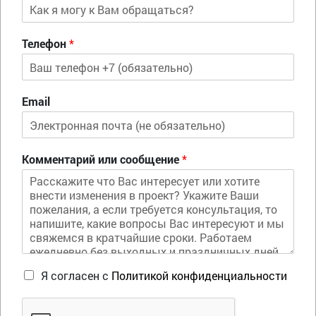
Телефон
*
Email
Комментарий или сообщение
*
Я согласен с
Политикой конфиденциальности