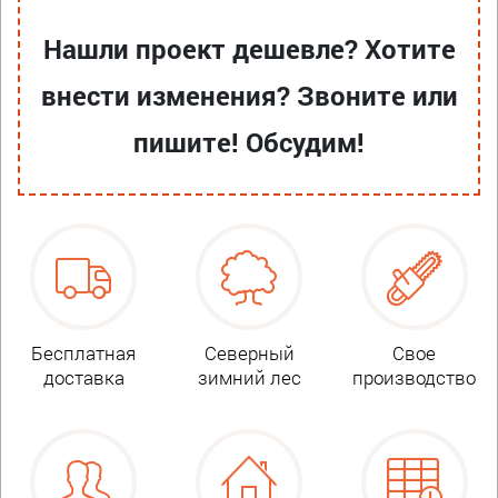
Нашли проект дешевле? Хотите
внести изменения? Звоните или
пишите! Обсудим!
Бесплатная
Северный
Свое
доставка
зимний лес
производство