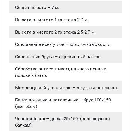
Общая высота – 7 м.
Высота в чистоте 1-го этажа 2.7 м.
Высота в чистоте 2-го этажа 2.5-2.7 м.
Соединение всех углов – «ласточкин хвост».
Скрепление бруса – деревянный нагель.
Обработка антисептиком, нижнего венца и
половых балок
Межвенцовый утеплитель – джут, льноволокно.
Балки половые и потолочные – брус 100х150.
(шаг 60см)
Черновой пол – доска 25х150. (сплошную по
балкам)