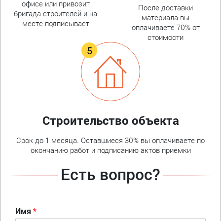
офисе или привозит
После доставки
бригада строителей и на
материала вы
месте подписывает
оплачиваете 70% от
стоимости
Строительство объекта
Срок до 1 месяца. Оставшиеся 30% вы оплачиваете по
окончанию работ и подписанию актов приемки
Есть вопрос?
Имя
*