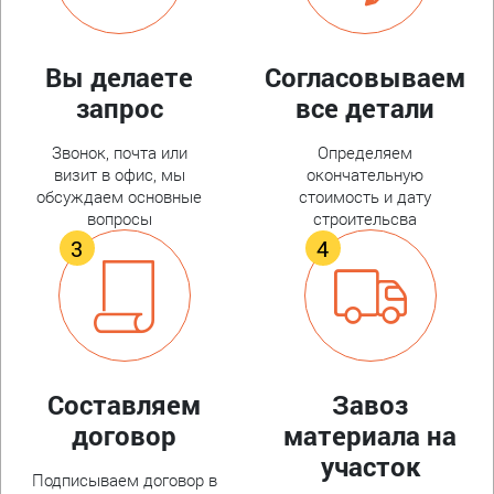
Вы делаете
Согласовываем
запрос
все детали
Звонок, почта или
Определяем
визит в офис, мы
окончательную
обсуждаем основные
стоимость и дату
вопросы
строительсва
Составляем
Завоз
договор
материала на
участок
Подписываем договор в