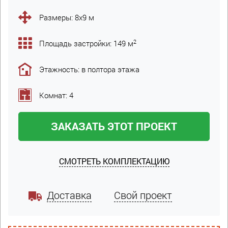
Размеры: 8х9 м
2
Площадь застройки: 149 м
Этажность: в полтора этажа
Комнат: 4
ЗАКАЗАТЬ ЭТОТ ПРОЕКТ
СМОТРЕТЬ КОМПЛЕКТАЦИЮ
Доставка
Свой проект