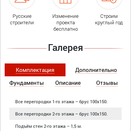
Русские
Изменение
Строим
строители
проекта
круглый год
бесплатно
Галерея
Комплектация
Дополнительно
Фундаменты
Описание
Отзывы
Все перегородки 1-го этажа – брус 100х150.
Все перегородки 2-го этажа – брус 100х150.
Подъём стен 2-го этажа – 1,5 м.