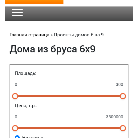
Главная страница
»
Проекты домов 6 на 9
Дома из бруса 6х9
Площадь:
Цена, т.р.:
Не важно