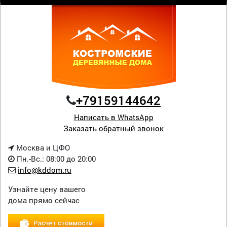
+79159144642
Написать в WhatsApp
Заказать обратный звонок
Москва и ЦФО
Пн.-Вс.: 08:00 до 20:00
info@kddom.ru
Узнайте цену вашего
дома прямо сейчас