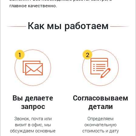
главное качественно.
Как мы работаем
Вы делаете
Согласовываем
запрос
детали
Звонок, почта или
Определяем
визит в офис, мы
окончательную
обсуждаем основные
стоимость и дату