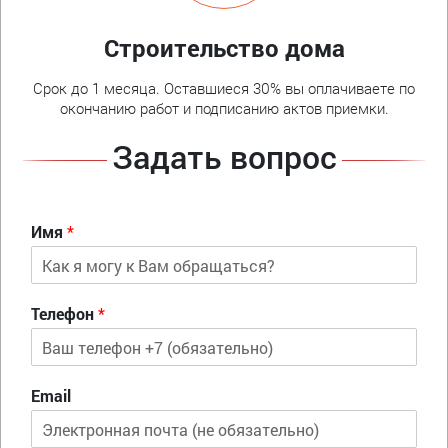
Строительство дома
Срок до 1 месяца. Оставшиеся 30% вы оплачиваете по
окончанию работ и подписанию актов приемки.
Задать вопрос
Имя
*
Телефон
*
Email