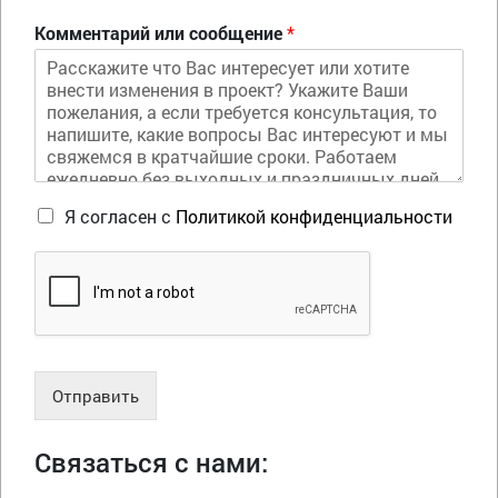
Комментарий или сообщение
*
Я согласен с
Политикой конфиденциальности
Отправить
Связаться с нами: