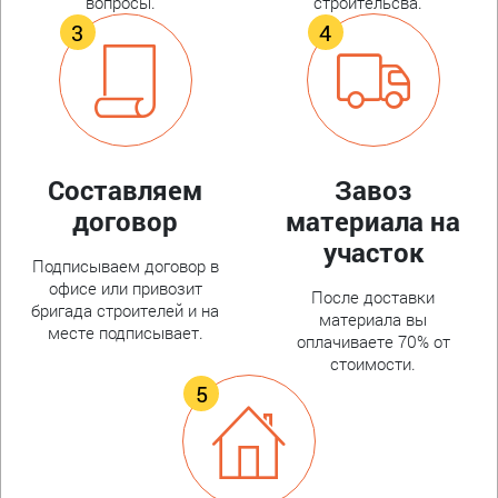
вопросы.
строительсва.
Составляем
Завоз
договор
материала на
участок
Подписываем договор в
офисе или привозит
После доставки
бригада строителей и на
материала вы
месте подписывает.
оплачиваете 70% от
стоимости.