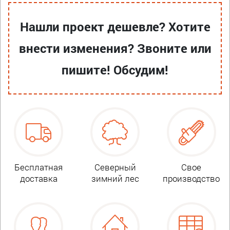
Нашли проект дешевле? Хотите
внести изменения? Звоните или
пишите! Обсудим!
Бесплатная
Северный
Свое
доставка
зимний лес
производство