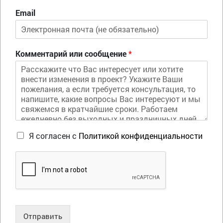
Email
Комментарий или сообщение
*
Я согласен с
Политикой конфиденциальности
Отправить