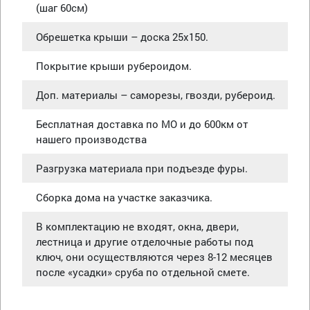
(шаг 60см)
Обрешетка крыши – доска 25х150.
Покрытие крыши рубероидом.
Доп. материалы – саморезы, гвозди, рубероид.
Бесплатная доставка по МО и до 600км от
нашего производства
Разгрузка материала при подъезде фуры.
Сборка дома на участке заказчика.
В комплектацию не входят, окна, двери,
лестница и другие отделочные работы под
ключ, они осуществляются через 8-12 месяцев
после «усадки» сруба по отдельной смете.