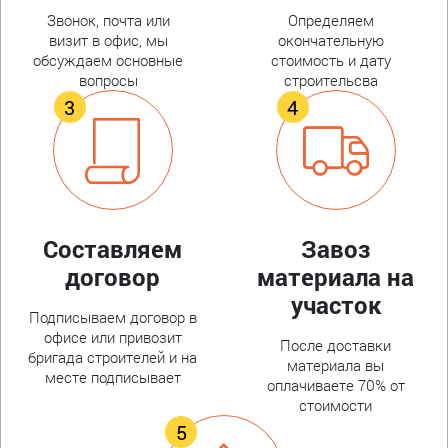
Звонок, почта или
Определяем
визит в офис, мы
окончательную
обсуждаем основные
стоимость и дату
вопросы
строительсва
Составляем
Завоз
договор
материала на
участок
Подписываем договор в
офисе или привозит
После доставки
бригада строителей и на
материала вы
месте подписывает
оплачиваете 70% от
стоимости