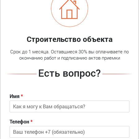
Строительство объекта
Срок до 1 месяца. Оставшиеся 30% вы оплачиваете по
окончанию работ и подписанию актов приемки
Есть вопрос?
Имя
*
Телефон
*