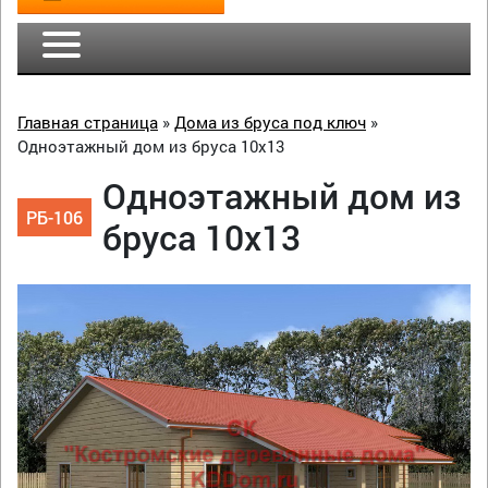
Главная страница
»
Дома из бруса под ключ
»
Одноэтажный дом из бруса 10х13
Одноэтажный дом из
РБ-106
бруса 10х13