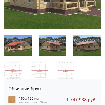
Обычный брус:
150 x 150 мм
1 747 938 руб.
толщина стены: 150 мм