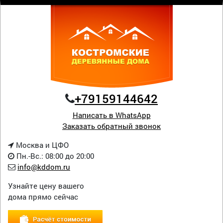
+79159144642
Написать в WhatsApp
Заказать обратный звонок
Москва и ЦФО
Пн.-Вс.: 08:00 до 20:00
info@kddom.ru
Узнайте цену вашего
дома прямо сейчас