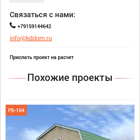
Связаться с нами:
+79159144642
info@kddom.ru
Прислать проект на расчет
Похожие проекты
РБ-104