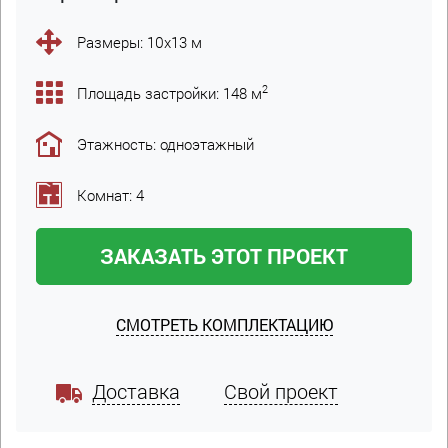
Размеры: 10х13 м
2
Площадь застройки: 148 м
Этажность: одноэтажный
Комнат: 4
ЗАКАЗАТЬ ЭТОТ ПРОЕКТ
СМОТРЕТЬ КОМПЛЕКТАЦИЮ
Доставка
Свой проект