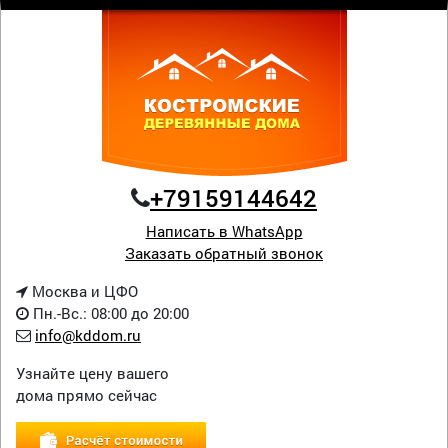
+79159144642
Написать в WhatsApp
Заказать обратный звонок
Москва и ЦФО
Пн.-Вс.: 08:00 до 20:00
info@kddom.ru
Узнайте цену вашего
дома прямо сейчас