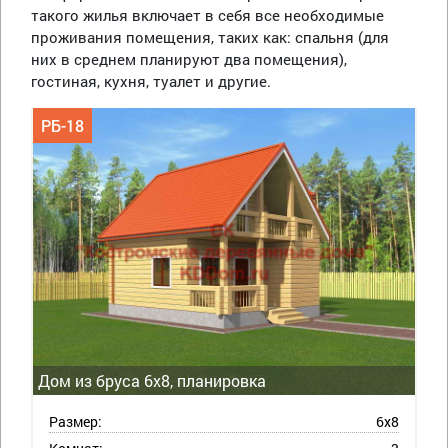
такого жилья включает в себя все необходимые
проживания помещения, таких как: спальня (для
них в среднем планируют два помещения),
гостиная, кухня, туалет и другие.
РБ-18
Дом из бруса 6х8, планировка
Размер:
6х8