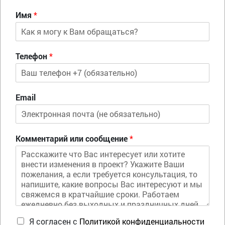
Имя
*
Телефон
*
Email
Комментарий или сообщение
*
Я согласен с
Политикой конфиденциальности