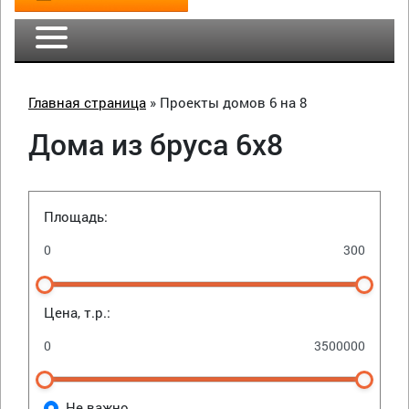
Главная страница
»
Проекты домов 6 на 8
Дома из бруса 6х8
Площадь:
Цена, т.р.:
Не важно