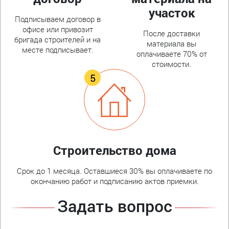
участок
Подписываем договор в
офисе или привозит
После доставки
бригада строителей и на
материала вы
месте подписывает.
оплачиваете 70% от
стоимости.
Строительство дома
Срок до 1 месяца. Оставшиеся 30% вы оплачиваете по
окончанию работ и подписанию актов приемки.
Задать вопрос