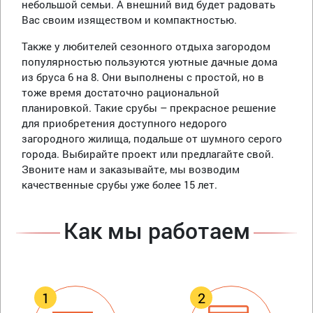
небольшой семьи. А внешний вид будет радовать
Вас своим изяществом и компактностью.
Также у любителей сезонного отдыха загородом
популярностью пользуются уютные дачные дома
из бруса 6 на 8. Они выполнены с простой, но в
тоже время достаточно рациональной
планировкой. Такие срубы – прекрасное решение
для приобретения доступного недорого
загородного жилища, подальше от шумного серого
города. Выбирайте проект или предлагайте свой.
Звоните нам и заказывайте, мы возводим
качественные срубы уже более 15 лет.
Как мы работаем