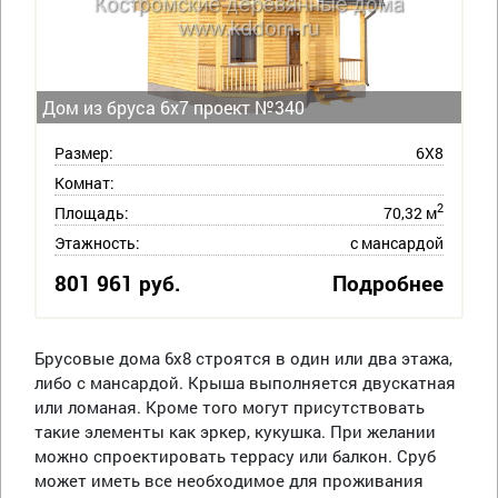
Дом из бруса 6х7 проект №340
Размер:
6Х8
Комнат:
2
Площадь:
70,32 м
Этажность:
с мансардой
801 961 руб.
Подробнее
Брусовые дома 6х8 строятся в один или два этажа,
либо с мансардой. Крыша выполняется двускатная
или ломаная. Кроме того могут присутствовать
такие элементы как эркер, кукушка. При желании
можно спроектировать террасу или балкон. Сруб
может иметь все необходимое для проживания