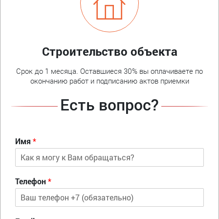
Строительство объекта
Срок до 1 месяца. Оставшиеся 30% вы оплачиваете по
окончанию работ и подписанию актов приемки
Есть вопрос?
Имя
*
Телефон
*