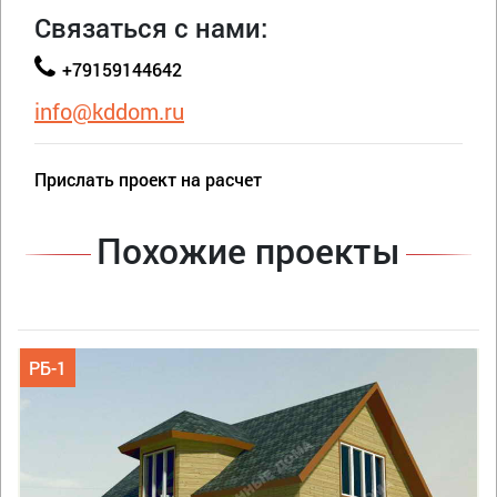
Связаться с нами:
+79159144642
info@kddom.ru
Прислать проект на расчет
Похожие проекты
РБ-1