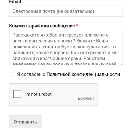
Email
Комментарий или сообщение
*
Я согласен с
Политикой конфиденциальности
Отправить