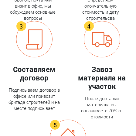
визит в офис, мы
окончательную
обсуждаем основные
стоимость и дату
вопросы
строительсва
Составляем
Завоз
договор
материала на
участок
Подписываем договор в
офисе или привозит
После доставки
бригада строителей и на
материала вы
месте подписывает
оплачиваете 70% от
стоимости