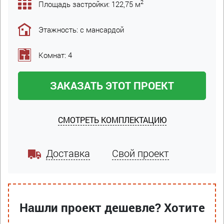
2
Площадь застройки: 122,75 м
Этажность: с мансардой
Комнат: 4
ЗАКАЗАТЬ ЭТОТ ПРОЕКТ
СМОТРЕТЬ КОМПЛЕКТАЦИЮ
Доставка
Свой проект
Нашли проект дешевле? Хотите