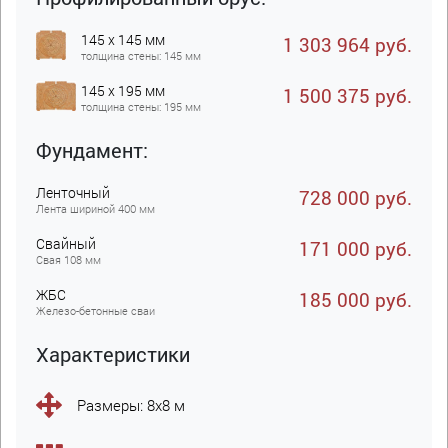
145 x 145 мм
1 303 964 руб.
толщина стены: 145 мм
145 x 195 мм
1 500 375 руб.
толщина стены: 195 мм
Фундамент:
Ленточный
728 000 руб.
Лента шириной 400 мм
Свайный
171 000 руб.
Свая 108 мм
ЖБC
185 000 руб.
Железо-бетонные сваи
Характеристики
Размеры: 8х8 м