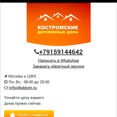
+79159144642
Написать в WhatsApp
Заказать обратный звонок
Москва и ЦФО
Пн.-Вс.: 08:00 до 20:00
info@kddom.ru
Узнайте цену вашего
дома прямо сейчас