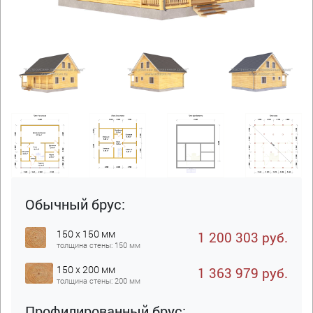
Обычный брус:
150 x 150 мм
1 200 303 руб.
толщина стены: 150 мм
150 x 200 мм
1 363 979 руб.
толщина стены: 200 мм
Профилированный брус: