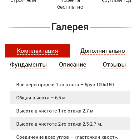
бесплатно
Галерея
Комплектация
Дополнительно
Фундаменты
Описание
Отзывы
Все перегородки 1-го этажа – брус 100х150.
Общая высота – 6,5 м.
Высота в чистоте 1-го этажа 2.7 м.
Высота в чистоте 2-го этажа 2.5-2.7 м.
Соединение всех углов – «ласточкин хвост».