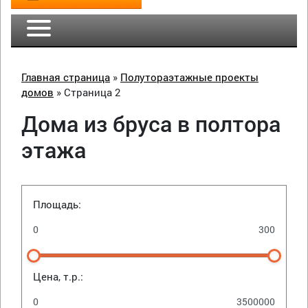
Главная страница
»
Полутораэтажные проекты
домов
»
Страница 2
Дома из бруса в полтора
этажа
Площадь:
Цена, т.р.: