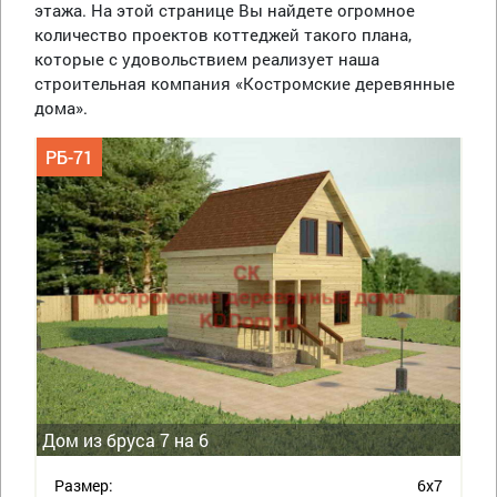
этажа. На этой странице Вы найдете огромное
количество проектов коттеджей такого плана,
которые с удовольствием реализует наша
строительная компания «Костромские деревянные
дома».
РБ-71
Дом из бруса 7 на 6
Размер:
6х7