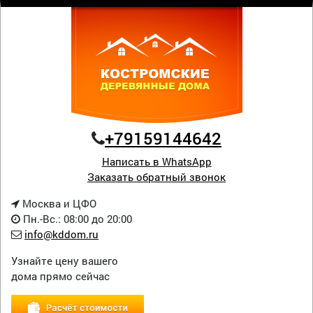
+79159144642
Написать в WhatsApp
Заказать обратный звонок
Москва и ЦФО
Пн.-Вс.: 08:00 до 20:00
info@kddom.ru
Узнайте цену вашего
дома прямо сейчас