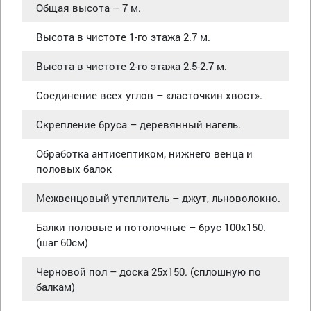
Общая высота – 7 м.
Высота в чистоте 1-го этажа 2.7 м.
Высота в чистоте 2-го этажа 2.5-2.7 м.
Соединение всех углов – «ласточкин хвост».
Скрепление бруса – деревянный нагель.
Обработка антисептиком, нижнего венца и
половых балок
Межвенцовый утеплитель – джут, льноволокно.
Балки половые и потолочные – брус 100х150.
(шаг 60см)
Черновой пол – доска 25х150. (сплошную по
балкам)