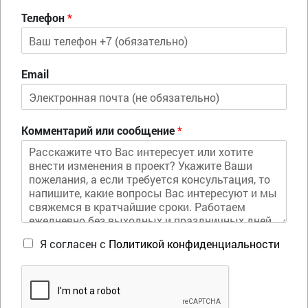
Телефон
*
Email
Комментарий или сообщение
*
Я согласен с
Политикой конфиденциальности