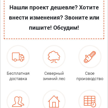
Нашли проект дешевле? Хотите
внести изменения? Звоните или
пишите! Обсудим!
Бесплатная
Северный
Свое
доставка
зимний лес
производство