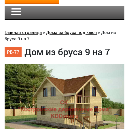
Главная страница
»
Дома из бруса под ключ
»
Дом из
бруса 9 на 7
Дом из бруса 9 на 7
РБ-77