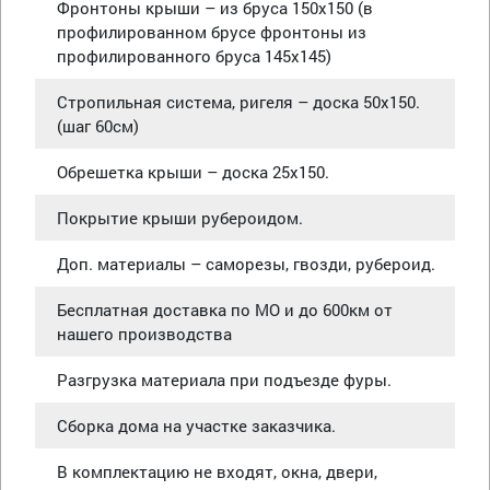
Фронтоны крыши – из бруса 150х150 (в
профилированном брусе фронтоны из
профилированного бруса 145х145)
Стропильная система, ригеля – доска 50х150.
(шаг 60см)
Обрешетка крыши – доска 25х150.
Покрытие крыши рубероидом.
Доп. материалы – саморезы, гвозди, рубероид.
Бесплатная доставка по МО и до 600км от
нашего производства
Разгрузка материала при подъезде фуры.
Сборка дома на участке заказчика.
В комплектацию не входят, окна, двери,