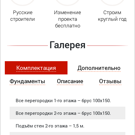
Русские
Изменение
Строим
строители
проекта
круглый год
бесплатно
Галерея
Комплектация
Дополнительно
Фундаменты
Описание
Отзывы
Все перегородки 1-го этажа – брус 100х150.
Все перегородки 2-го этажа – брус 100х150.
Подъём стен 2-го этажа – 1,5 м.