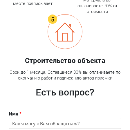
месте подписывает
оплачиваете 70% от
стоимости
Строительство объекта
Срок до 1 месяца. Оставшиеся 30% вы оплачиваете по
окончанию работ и подписанию актов приемки
Есть вопрос?
Имя
*