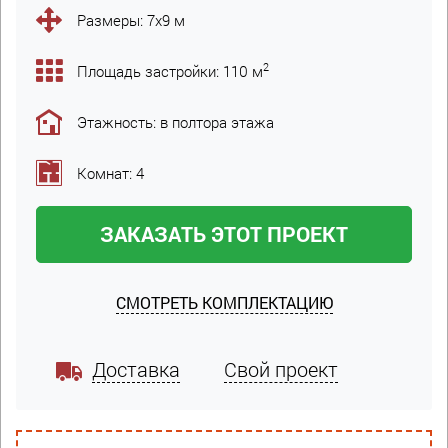
Размеры: 7х9 м
2
Площадь застройки: 110 м
Этажность: в полтора этажа
Комнат: 4
ЗАКАЗАТЬ ЭТОТ ПРОЕКТ
СМОТРЕТЬ КОМПЛЕКТАЦИЮ
Доставка
Свой проект