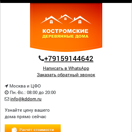
+79159144642
Написать в WhatsApp
Заказать обратный звонок
Москва и ЦФО
Пн.-Вс.: 08:00 до 20:00
info@kddom.ru
Узнайте цену вашего
дома прямо сейчас