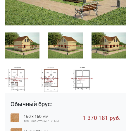
Обычный брус:
150 x 150 мм
1 370 181 руб.
толщина стены: 150 мм