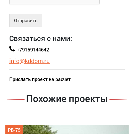
Отправить
Связаться с нами:
+79159144642
info@kddom.ru
Прислать проект на расчет
Похожие проекты
РБ-75