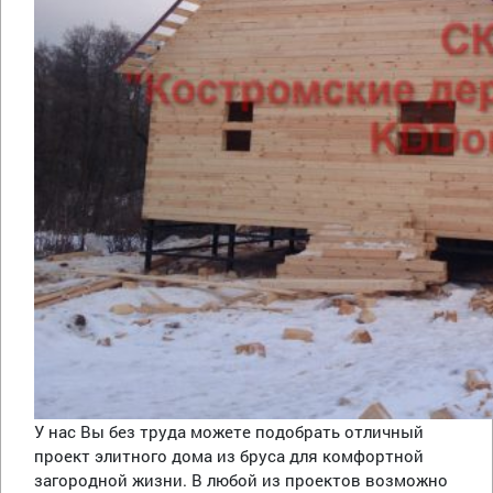
У нас Вы без труда можете подобрать отличный
проект элитного дома из бруса для комфортной
загородной жизни. В любой из проектов возможно