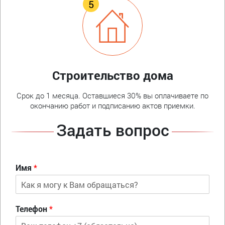
Строительство дома
Срок до 1 месяца. Оставшиеся 30% вы оплачиваете по
окончанию работ и подписанию актов приемки.
Задать вопрос
Имя
*
Телефон
*