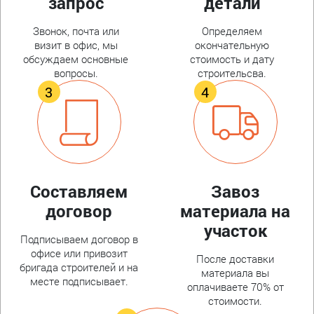
запрос
детали
Звонок, почта или
Определяем
визит в офис, мы
окончательную
обсуждаем основные
стоимость и дату
вопросы.
строительсва.
Составляем
Завоз
договор
материала на
участок
Подписываем договор в
офисе или привозит
После доставки
бригада строителей и на
материала вы
месте подписывает.
оплачиваете 70% от
стоимости.