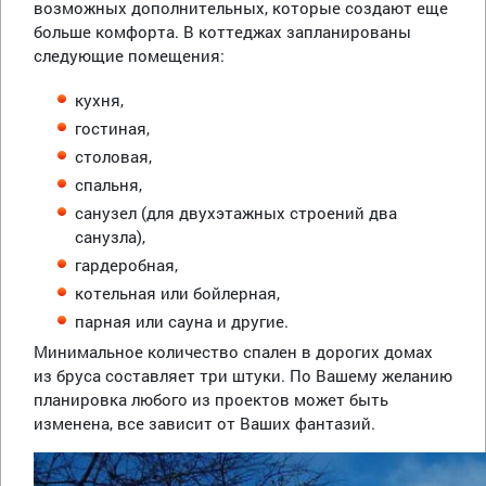
возможных дополнительных, которые создают еще
больше комфорта. В коттеджах запланированы
следующие помещения:
кухня,
гостиная,
столовая,
спальня,
санузел (для двухэтажных строений два
санузла),
гардеробная,
котельная или бойлерная,
парная или сауна и другие.
Минимальное количество спален в дорогих домах
из бруса составляет три штуки. По Вашему желанию
планировка любого из проектов может быть
изменена, все зависит от Ваших фантазий.