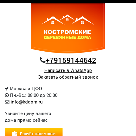
+79159144642
Написать в WhatsApp
Заказать обратный звонок
Москва и ЦФО
Пн.-Вс.: 08:00 до 20:00
info@kddom.ru
Узнайте цену вашего
дома прямо сейчас