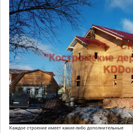
Каждое строение имеет какие-либо дополнительные