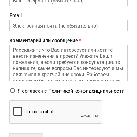
Email
Комментарий или сообщение
*
Я согласен с
Политикой конфиденциальности