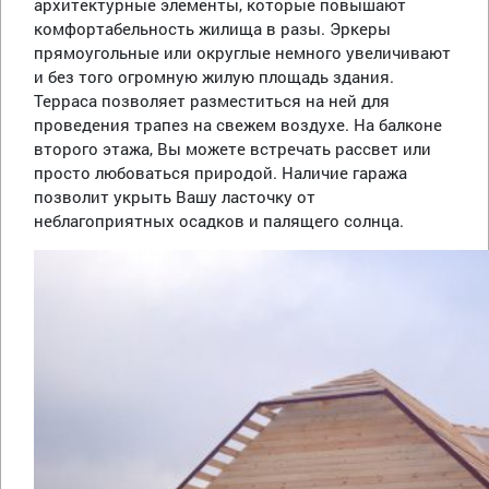
архитектурные элементы, которые повышают
комфортабельность жилища в разы. Эркеры
прямоугольные или округлые немного увеличивают
и без того огромную жилую площадь здания.
Терраса позволяет разместиться на ней для
проведения трапез на свежем воздухе. На балконе
второго этажа, Вы можете встречать рассвет или
просто любоваться природой. Наличие гаража
позволит укрыть Вашу ласточку от
неблагоприятных осадков и палящего солнца.