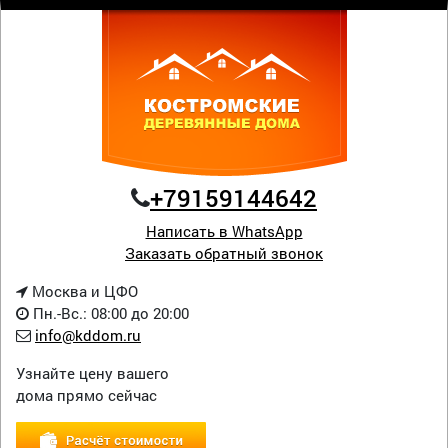
+79159144642
Написать в WhatsApp
Заказать обратный звонок
Москва и ЦФО
Пн.-Вс.: 08:00 до 20:00
info@kddom.ru
Узнайте цену вашего
дома прямо сейчас