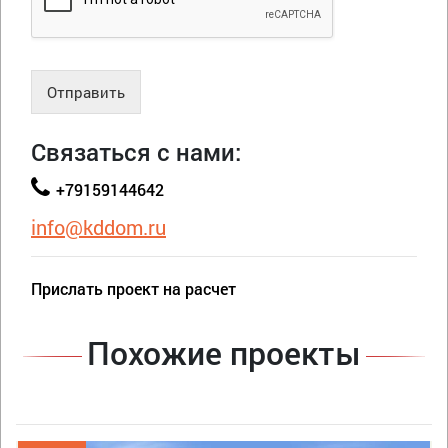
Отправить
Связаться с нами:
+79159144642
info@kddom.ru
Прислать проект на расчет
Похожие проекты