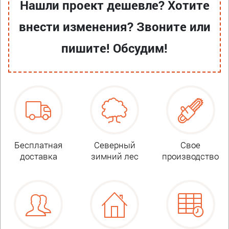
Нашли проект дешевле? Хотите
внести изменения? Звоните или
пишите! Обсудим!
Бесплатная
Северный
Свое
доставка
зимний лес
производство