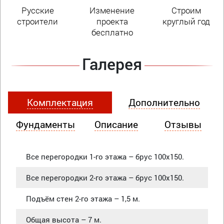
Русские
Изменение
Строим
строители
проекта
круглый год
бесплатно
Галерея
Комплектация
Дополнительно
Фундаменты
Описание
Отзывы
Все перегородки 1-го этажа – брус 100х150.
Все перегородки 2-го этажа – брус 100х150.
Подъём стен 2-го этажа – 1,5 м.
Общая высота – 7 м.