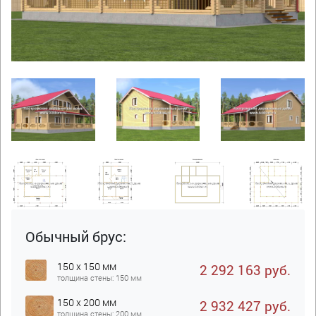
Обычный брус:
150 x 150 мм
2 292 163 руб.
толщина стены: 150 мм
150 x 200 мм
2 932 427 руб.
толщина стены: 200 мм