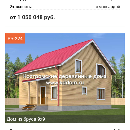
Этажность:
с мансардой
от 1 050 048 руб.
РБ-224
Дом из бруса 9х9