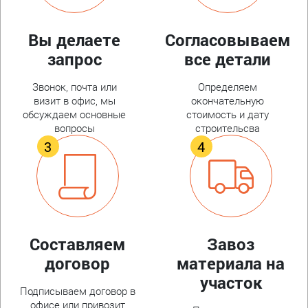
Вы делаете
Согласовываем
запрос
все детали
Звонок, почта или
Определяем
визит в офис, мы
окончательную
обсуждаем основные
стоимость и дату
вопросы
строительсва
Составляем
Завоз
договор
материала на
участок
Подписываем договор в
офисе или привозит