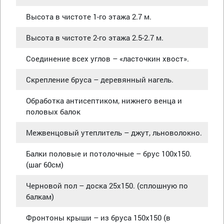
Высота в чистоте 1-го этажа 2.7 м.
Высота в чистоте 2-го этажа 2.5-2.7 м.
Соединение всех углов – «ласточкин хвост».
Скрепление бруса – деревянный нагель.
Обработка антисептиком, нижнего венца и
половых балок
Межвенцовый утеплитель – джут, льноволокно.
Балки половые и потолочные – брус 100х150.
(шаг 60см)
Черновой пол – доска 25х150. (сплошную по
балкам)
Фронтоны крыши – из бруса 150х150 (в