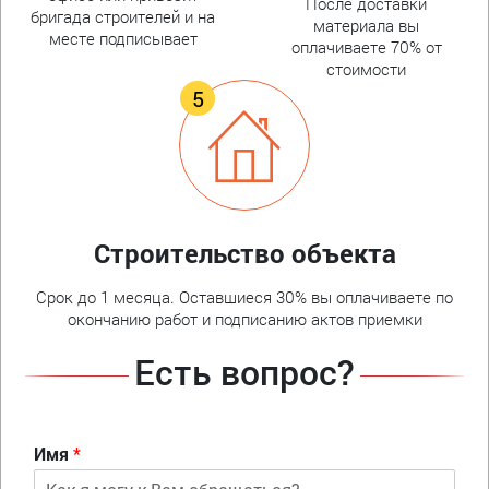
После доставки
бригада строителей и на
материала вы
месте подписывает
оплачиваете 70% от
стоимости
Строительство объекта
Срок до 1 месяца. Оставшиеся 30% вы оплачиваете по
окончанию работ и подписанию актов приемки
Есть вопрос?
Имя
*