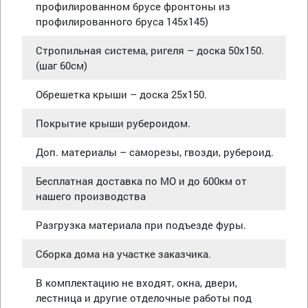
профилированном брусе фронтоны из
профилированного бруса 145х145)
Стропильная система, ригеля – доска 50х150.
(шаг 60см)
Обрешетка крыши – доска 25х150.
Покрытие крыши рубероидом.
Доп. материалы – саморезы, гвозди, рубероид.
Бесплатная доставка по МО и до 600км от
нашего производства
Разгрузка материала при подъезде фуры.
Сборка дома на участке заказчика.
В комплектацию не входят, окна, двери,
лестница и другие отделочные работы под