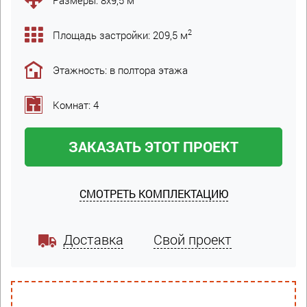
2
Площадь застройки: 209,5 м
Этажность: в полтора этажа
Комнат: 4
ЗАКАЗАТЬ ЭТОТ ПРОЕКТ
СМОТРЕТЬ КОМПЛЕКТАЦИЮ
Доставка
Свой проект