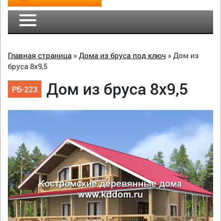
Главная страница
»
Дома из бруса под ключ
»
Дом из
бруса 8х9,5
Дом из бруса 8х9,5
РБ-223