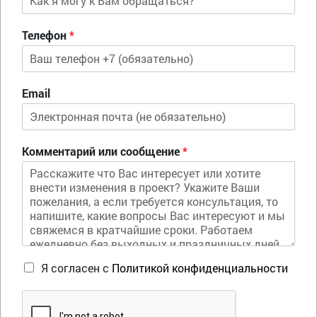
Телефон
*
Email
Комментарий или сообщение
*
Я согласен с
Политикой конфиденциальности