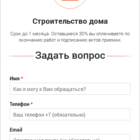
Строительство дома
Срок до 1 месяца. Оставшиеся 30% вы оплачиваете по
окончанию работ и подписанию актов приемки.
Задать вопрос
Имя
*
Телефон
*
Email