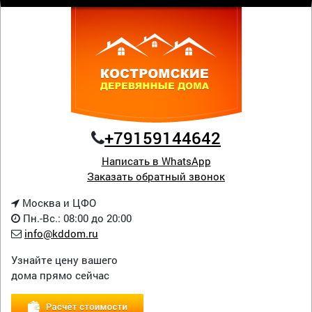
+79159144642
Написать в WhatsApp
Заказать обратный звонок
Москва и ЦФО
Пн.-Вс.: 08:00 до 20:00
info@kddom.ru
Узнайте цену вашего
дома прямо сейчас