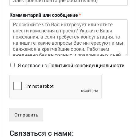
Комментарий или сообщение
*
Я согласен с
Политикой конфиденциальности
Отправить
Связаться с нами: