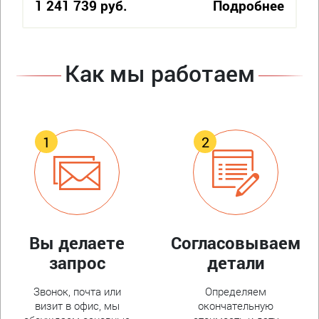
1 241 739 руб.
Подробнее
Как мы работаем
Вы делаете
Согласовываем
запрос
детали
Звонок, почта или
Определяем
визит в офис, мы
окончательную