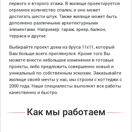
первого и второго этажа. В жилище проектируется
огромное количество спален, и оно может
достигать шести штук. Также жилище может быть
дополнено различными архитектурными
элементами. Например: гараж, эркер, балкон,
терраса и другие.
Выбирайте проект дома из бруса 11х11, который
Вам больше всего приглянулся. Кроме того Вы
можете внести небольшие изменения в готовые
проекты, либо предложить совершенно новый и
уникальный по собственным эскизам. Заказывайте
жилище своей мечты у нас, мы строим с коттеджи с
2000 года. Наши специалисты выполнят все работы
качественно и быстро.
Как мы работаем