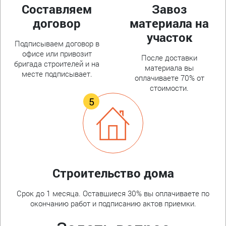
Составляем
Завоз
договор
материала на
участок
Подписываем договор в
офисе или привозит
После доставки
бригада строителей и на
материала вы
месте подписывает.
оплачиваете 70% от
стоимости.
Строительство дома
Срок до 1 месяца. Оставшиеся 30% вы оплачиваете по
окончанию работ и подписанию актов приемки.