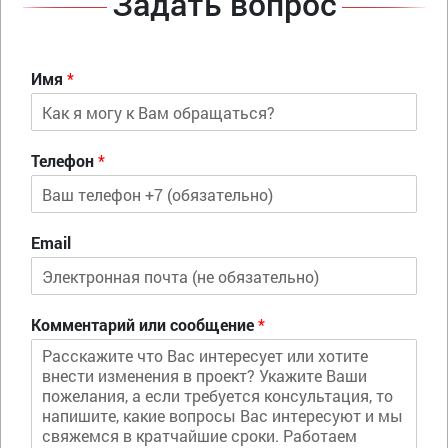
Задать вопрос
Имя
*
Телефон
*
Email
Комментарий или сообщение
*