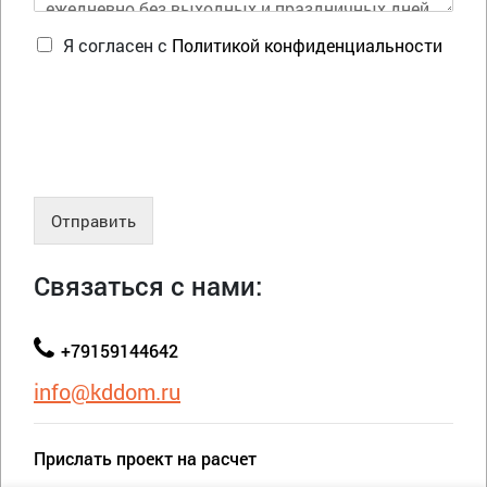
Я согласен с
Политикой конфиденциальности
Отправить
Связаться с нами:
+79159144642
info@kddom.ru
Прислать проект на расчет