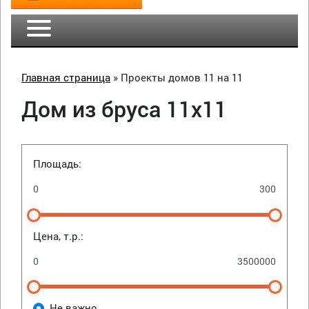
Главная страница
»
Проекты домов 11 на 11
Дом из бруса 11х11
Площадь:
Цена, т.р.:
Не важно