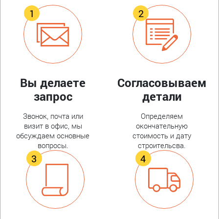
Вы делаете
Согласовываем
запрос
детали
Звонок, почта или
Определяем
визит в офис, мы
окончательную
обсуждаем основные
стоимость и дату
вопросы.
строительсва.