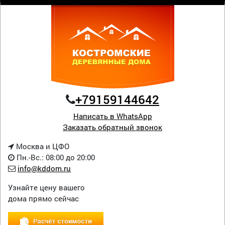
+79159144642
Написать в WhatsApp
Заказать обратный звонок
Москва и ЦФО
Пн.-Вс.: 08:00 до 20:00
info@kddom.ru
Узнайте цену вашего
дома прямо сейчас