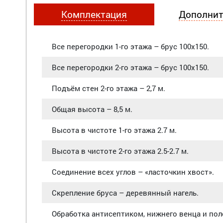
Комплектация
Дополнит
Все перегородки 1-го этажа – брус 100х150.
Все перегородки 2-го этажа – брус 100х150.
Подъём стен 2-го этажа – 2,7 м.
Общая высота – 8,5 м.
Высота в чистоте 1-го этажа 2.7 м.
Высота в чистоте 2-го этажа 2.5-2.7 м.
Соединение всех углов – «ласточкин хвост».
Скрепление бруса – деревянный нагель.
Обработка антисептиком, нижнего венца и по