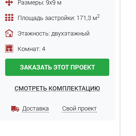
Размеры: 9х9 м
2
Площадь застройки: 171,3 м
Этажность: двухэтажный
Комнат: 4
ЗАКАЗАТЬ ЭТОТ ПРОЕКТ
СМОТРЕТЬ КОМПЛЕКТАЦИЮ
Доставка
Свой проект