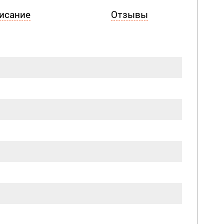
исание
Отзывы