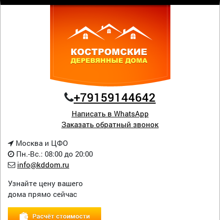
+79159144642
Написать в WhatsApp
Заказать обратный звонок
Москва и ЦФО
Пн.-Вс.: 08:00 до 20:00
info@kddom.ru
Узнайте цену вашего
дома прямо сейчас