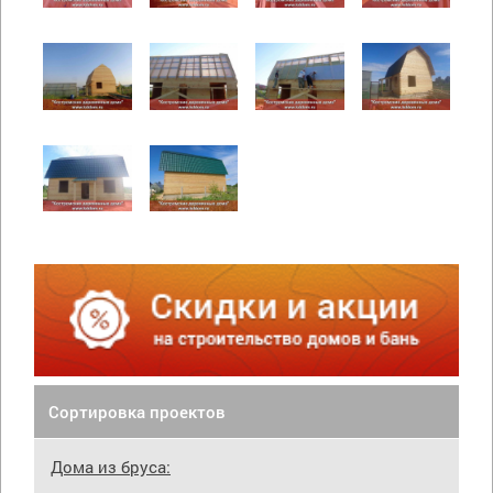
Сортировка проектов
Дома из бруса: