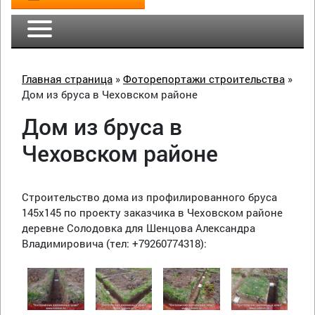
Главная страница
»
Фоторепортажи строительства
»
Дом из бруса в Чеховском районе
Дом из бруса в
Чеховском районе
Строительство дома из профилированного бруса
145х145 по проекту заказчика в Чеховском районе
деревне Солодовка для Шенцова Александра
Владимировича (тел: +79260774318):