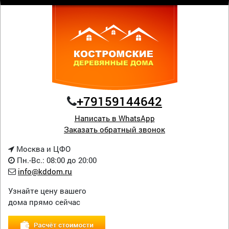
+79159144642
Написать в WhatsApp
Заказать обратный звонок
Москва и ЦФО
Пн.-Вс.: 08:00 до 20:00
info@kddom.ru
Узнайте цену вашего
дома прямо сейчас