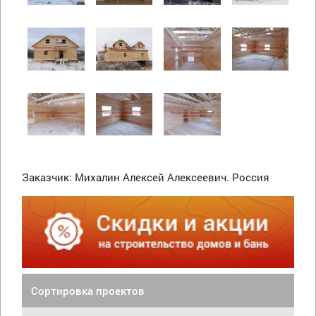
Заказчик: Михалин Алексей Алексеевич. Россия
Сортировка проектов