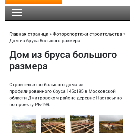
Главная страница
»
Фоторепортажи строительства
»
Дом из бруса большого размера
Дом из бруса большого
размера
Строительство большого дома из
профилированного бруса 145х195 в Московской
области Дмитровском районе деревне Настасьино
по проекту РБ-199.