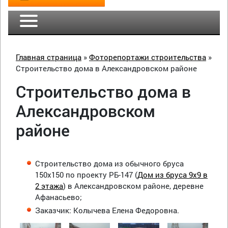
Главная страница
»
Фоторепортажи строительства
»
Строительство дома в Александровском районе
Строительство дома в
Александровском
районе
Строительство дома из обычного бруса
150х150 по проекту РБ-147 (
Дом из бруса 9х9 в
2 этажа
) в Александровском районе, деревне
Афанасьево;
Заказчик: Колычева Елена Федоровна.