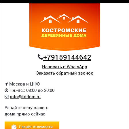
+79159144642
Написать в WhatsApp
Заказать обратный звонок
Москва и ЦФО
Пн.-Вс.: 08:00 до 20:00
info@kddom.ru
Узнайте цену вашего
дома прямо сейчас