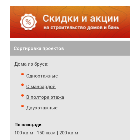
Сортировка проектов
Дома из бруса:
Одноэтажные
С мансардой
В полтора этажа
Двухэтажные
По площади:
100 кв.м
|
150 кв.м
|
200 кв.м