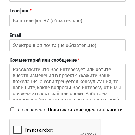
Телефон
*
Email
Комментарий или сообщение
*
Я согласен с
Политикой конфиденциальности