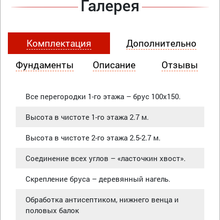
Галерея
Комплектация
Дополнительно
Фундаменты
Описание
Отзывы
Все перегородки 1-го этажа – брус 100х150.
Высота в чистоте 1-го этажа 2.7 м.
Высота в чистоте 2-го этажа 2.5-2.7 м.
Соединение всех углов – «ласточкин хвост».
Скрепление бруса – деревянный нагель.
Обработка антисептиком, нижнего венца и
половых балок