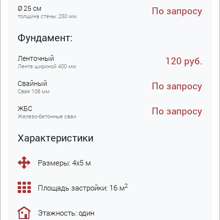
Ø 25 см
По запросу
толщина стены: 250 мм
Фундамент:
Ленточный
120 руб.
Лента шириной 400 мм
Свайный
По запросу
Свая 108 мм
ЖБC
По запросу
Железо-бетонные сваи
Характеристики
Размеры: 4х5 м
2
Площадь застройки: 16 м
Этажность: один