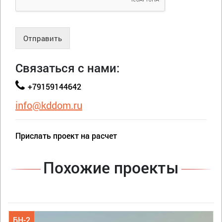
Отправить
Связаться с нами:
+79159144642
info@kddom.ru
Прислать проект на расчет
Похожие проекты
БН-2