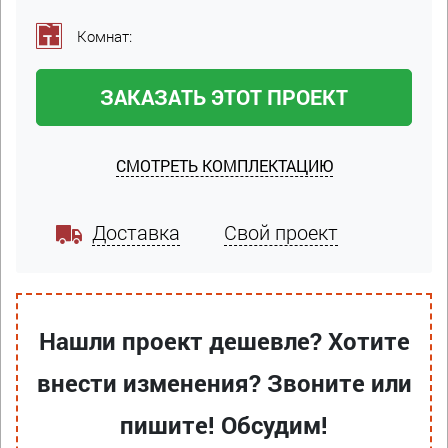
Комнат:
ЗАКАЗАТЬ ЭТОТ ПРОЕКТ
СМОТРЕТЬ КОМПЛЕКТАЦИЮ
Доставка
Свой проект
Нашли проект дешевле? Хотите
внести изменения? Звоните или
пишите! Обсудим!