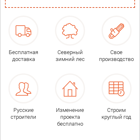
Бесплатная
Северный
Свое
доставка
зимний лес
производство
Русские
Изменение
Строим
строители
проекта
круглый год
бесплатно