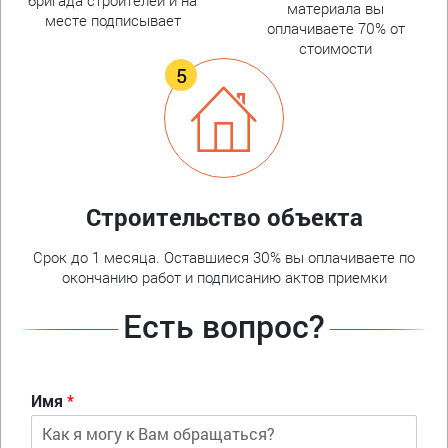
материала вы
месте подписывает
оплачиваете 70% от
стоимости
Строительство объекта
Срок до 1 месяца. Оставшиеся 30% вы оплачиваете по
окончанию работ и подписанию актов приемки
Есть вопрос?
Имя
*