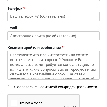
Телефон
*
Email
Комментарий или сообщение
*
Я согласен с
Политикой конфиденциальности