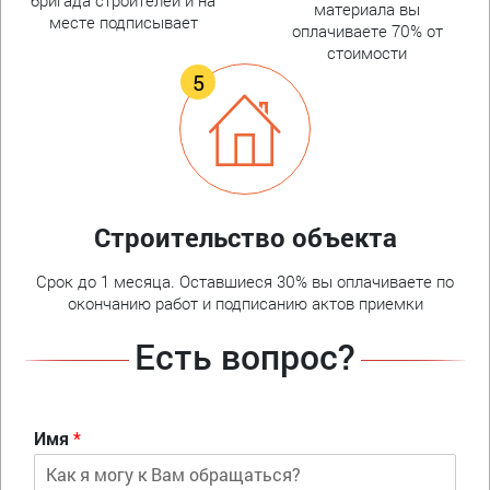
материала вы
месте подписывает
оплачиваете 70% от
стоимости
Строительство объекта
Срок до 1 месяца. Оставшиеся 30% вы оплачиваете по
окончанию работ и подписанию актов приемки
Есть вопрос?
Имя
*