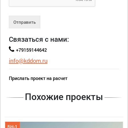
Отправить
Связаться с нами:
+79159144642
info@kddom.ru
Прислать проект на расчет
Похожие проекты
БН-1