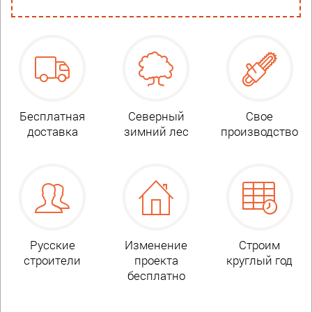
Бесплатная
Северный
Свое
доставка
зимний лес
производство
Русские
Изменение
Строим
строители
проекта
круглый год
бесплатно