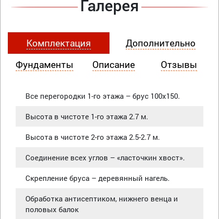
Галерея
Комплектация
Дополнительно
Фундаменты
Описание
Отзывы
Все перегородки 1-го этажа – брус 100х150.
Высота в чистоте 1-го этажа 2.7 м.
Высота в чистоте 2-го этажа 2.5-2.7 м.
Соединение всех углов – «ласточкин хвост».
Скрепление бруса – деревянный нагель.
Обработка антисептиком, нижнего венца и
половых балок