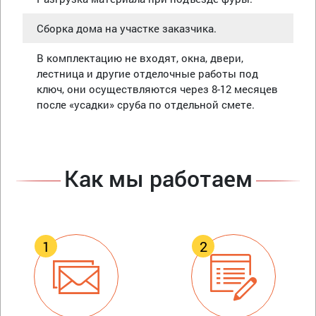
Сборка дома на участке заказчика.
В комплектацию не входят, окна, двери,
лестница и другие отделочные работы под
ключ, они осуществляются через 8-12 месяцев
после «усадки» сруба по отдельной смете.
Как мы работаем