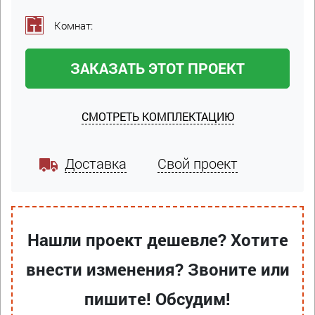
Комнат:
ЗАКАЗАТЬ ЭТОТ ПРОЕКТ
СМОТРЕТЬ КОМПЛЕКТАЦИЮ
Доставка
Свой проект
Нашли проект дешевле? Хотите
внести изменения? Звоните или
пишите! Обсудим!