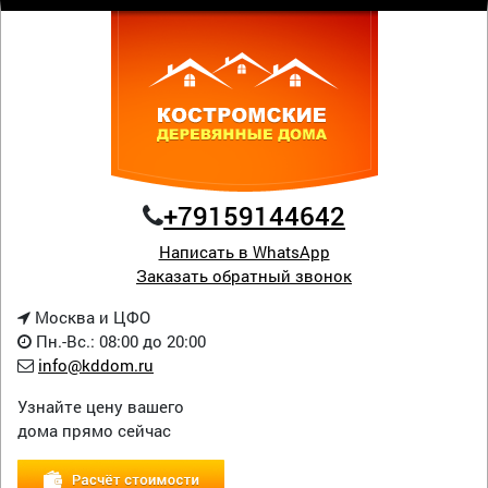
+79159144642
Написать в WhatsApp
Заказать обратный звонок
Москва и ЦФО
Пн.-Вс.: 08:00 до 20:00
info@kddom.ru
Узнайте цену вашего
дома прямо сейчас