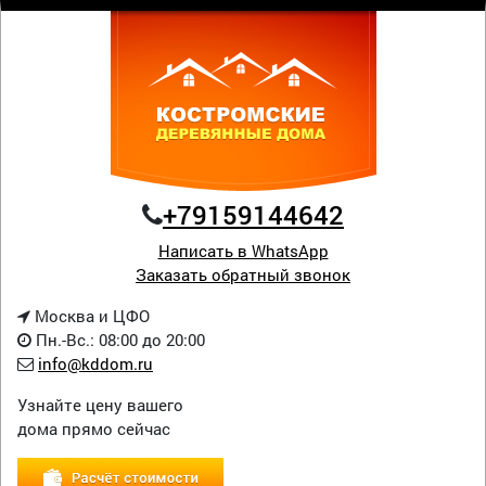
+79159144642
Написать в WhatsApp
Заказать обратный звонок
Москва и ЦФО
Пн.-Вс.: 08:00 до 20:00
info@kddom.ru
Узнайте цену вашего
дома прямо сейчас