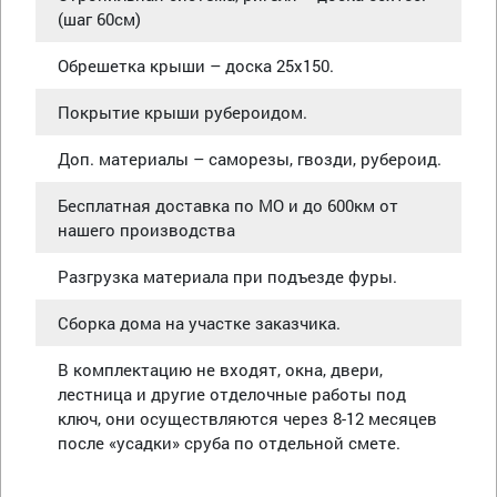
(шаг 60см)
Обрешетка крыши – доска 25х150.
Покрытие крыши рубероидом.
Доп. материалы – саморезы, гвозди, рубероид.
Бесплатная доставка по МО и до 600км от
нашего производства
Разгрузка материала при подъезде фуры.
Сборка дома на участке заказчика.
В комплектацию не входят, окна, двери,
лестница и другие отделочные работы под
ключ, они осуществляются через 8-12 месяцев
после «усадки» сруба по отдельной смете.