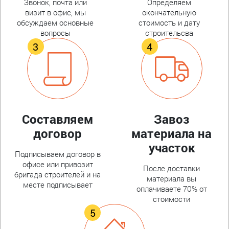
Звонок, почта или
Определяем
визит в офис, мы
окончательную
обсуждаем основные
стоимость и дату
вопросы
строительсва
Составляем
Завоз
договор
материала на
участок
Подписываем договор в
офисе или привозит
После доставки
бригада строителей и на
материала вы
месте подписывает
оплачиваете 70% от
стоимости