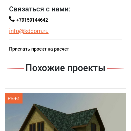
Связаться с нами:
+79159144642
info@kddom.ru
Прислать проект на расчет
Похожие проекты
РБ-61