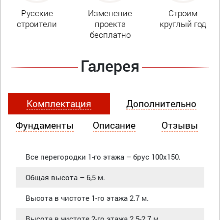
Русские
Изменение
Строим
строители
проекта
круглый год
бесплатно
Галерея
Комплектация
Дополнительно
Фундаменты
Описание
Отзывы
Все перегородки 1-го этажа – брус 100х150.
Общая высота – 6,5 м.
Высота в чистоте 1-го этажа 2.7 м.
Высота в чистоте 2-го этажа 2.5-2.7 м.