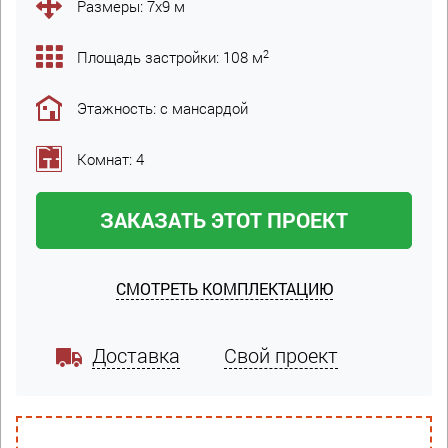
Размеры: 7х9 м
2
Площадь застройки: 108 м
Этажность: с мансардой
Комнат: 4
ЗАКАЗАТЬ ЭТОТ ПРОЕКТ
СМОТРЕТЬ КОМПЛЕКТАЦИЮ
Доставка
Свой проект