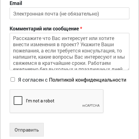
Email
Комментарий или сообщение
*
Я согласен с
Политикой конфиденциальности
Отправить