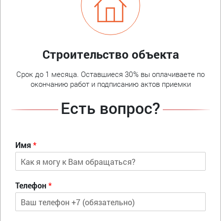
Строительство объекта
Срок до 1 месяца. Оставшиеся 30% вы оплачиваете по
окончанию работ и подписанию актов приемки
Есть вопрос?
Имя
*
Телефон
*