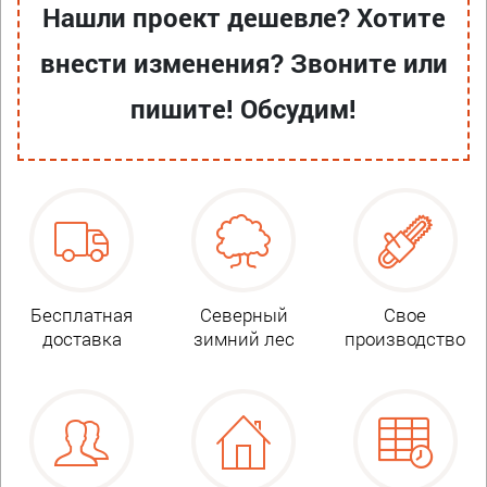
Нашли проект дешевле? Хотите
внести изменения? Звоните или
пишите! Обсудим!
Бесплатная
Северный
Свое
доставка
зимний лес
производство