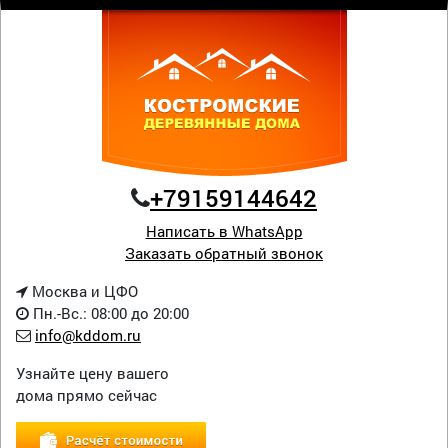
+79159144642
Написать в WhatsApp
Заказать обратный звонок
Москва и ЦФО
Пн.-Вс.: 08:00 до 20:00
info@kddom.ru
Узнайте цену вашего
дома прямо сейчас