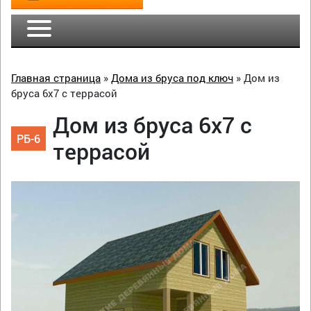
Главная страница
»
Дома из бруса под ключ
»
Дом из
бруса 6х7 с террасой
Дом из бруса 6х7 с
РБ-6
террасой