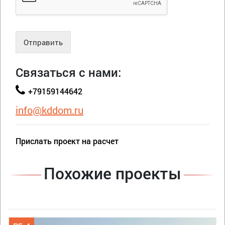
Отправить
Связаться с нами:
+79159144642
info@kddom.ru
Прислать проект на расчет
Похожие проекты