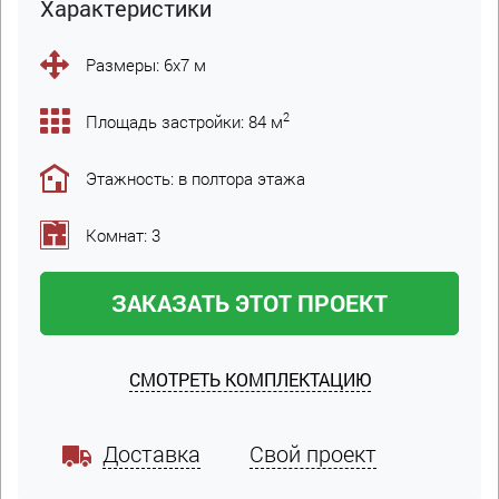
Характеристики
Размеры: 6х7 м
2
Площадь застройки: 84 м
Этажность: в полтора этажа
Комнат: 3
ЗАКАЗАТЬ ЭТОТ ПРОЕКТ
СМОТРЕТЬ КОМПЛЕКТАЦИЮ
Доставка
Свой проект