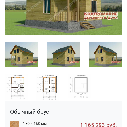
Обычный брус:
150 x 150 мм
1 165 293 руб.