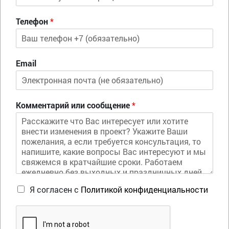
Телефон
*
Email
Комментарий или сообщение
*
Я согласен с
Политикой конфиденциальности