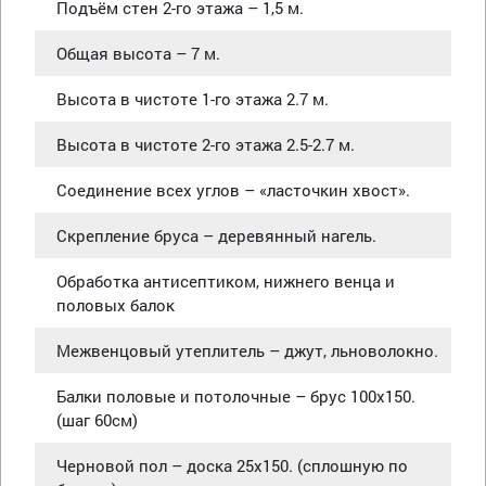
Подъём стен 2-го этажа – 1,5 м.
Общая высота – 7 м.
Высота в чистоте 1-го этажа 2.7 м.
Высота в чистоте 2-го этажа 2.5-2.7 м.
Соединение всех углов – «ласточкин хвост».
Скрепление бруса – деревянный нагель.
Обработка антисептиком, нижнего венца и
половых балок
Межвенцовый утеплитель – джут, льноволокно.
Балки половые и потолочные – брус 100х150.
(шаг 60см)
Черновой пол – доска 25х150. (сплошную по