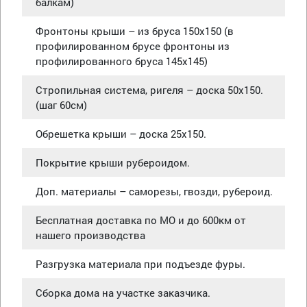
балкам)
Фронтоны крыши – из бруса 150х150 (в
профилированном брусе фронтоны из
профилированного бруса 145х145)
Стропильная система, ригеля – доска 50х150.
(шаг 60см)
Обрешетка крыши – доска 25х150.
Покрытие крыши рубероидом.
Доп. материалы – саморезы, гвозди, рубероид.
Бесплатная доставка по МО и до 600км от
нашего производства
Разгрузка материала при подъезде фуры.
Сборка дома на участке заказчика.