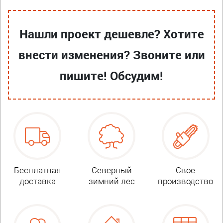
Нашли проект дешевле? Хотите
внести изменения? Звоните или
пишите! Обсудим!
Бесплатная
Северный
Свое
доставка
зимний лес
производство