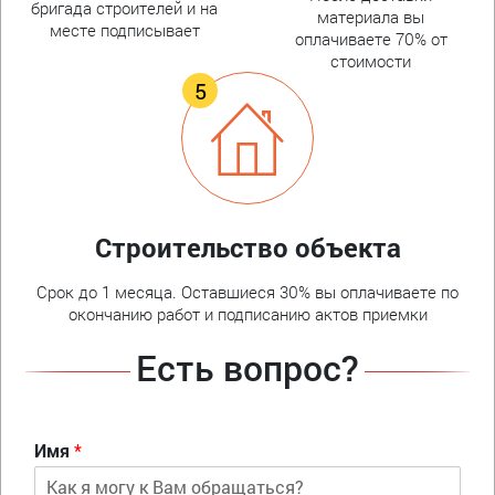
бригада строителей и на
материала вы
месте подписывает
оплачиваете 70% от
стоимости
Строительство объекта
Срок до 1 месяца. Оставшиеся 30% вы оплачиваете по
окончанию работ и подписанию актов приемки
Есть вопрос?
Имя
*