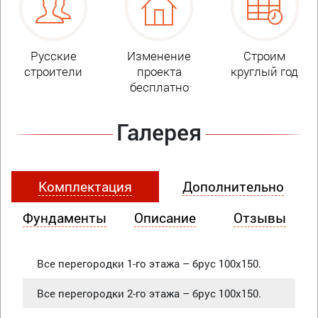
Русские
Изменение
Строим
строители
проекта
круглый год
бесплатно
Галерея
Комплектация
Дополнительно
Фундаменты
Описание
Отзывы
Все перегородки 1-го этажа – брус 100х150.
Все перегородки 2-го этажа – брус 100х150.