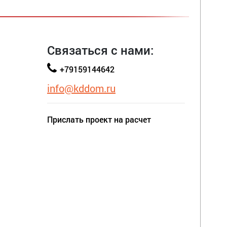
Связаться с нами:
+79159144642
info@kddom.ru
Прислать проект на расчет