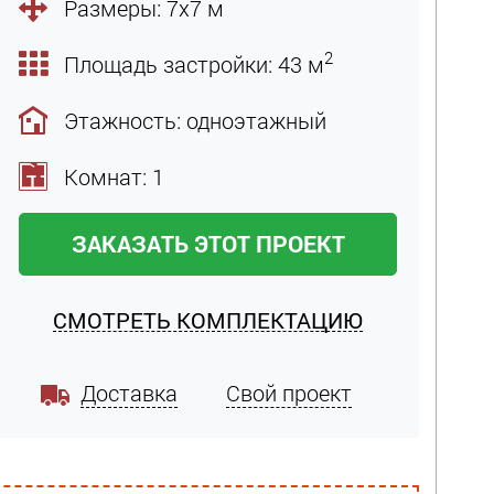
Размеры: 7х7 м
2
Площадь застройки: 43 м
Этажность: одноэтажный
Комнат: 1
ЗАКАЗАТЬ ЭТОТ ПРОЕКТ
СМОТРЕТЬ КОМПЛЕКТАЦИЮ
Доставка
Свой проект