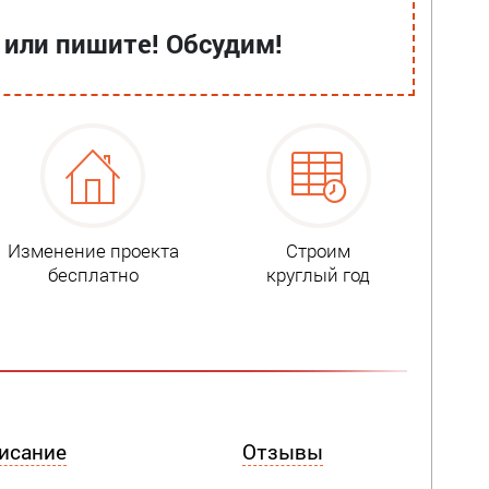
 или пишите! Обсудим!
Изменение проекта
Строим
бесплатно
круглый год
исание
Отзывы