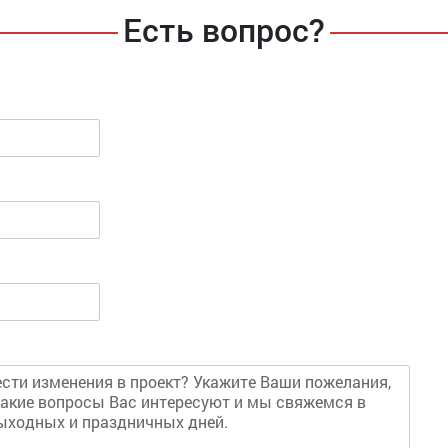
Есть вопрос?