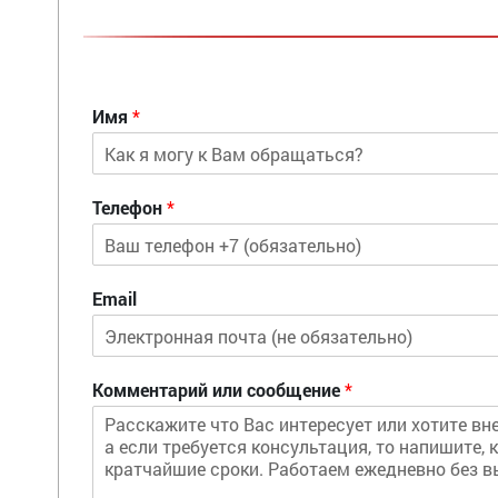
Имя
*
Телефон
*
Email
Комментарий или сообщение
*