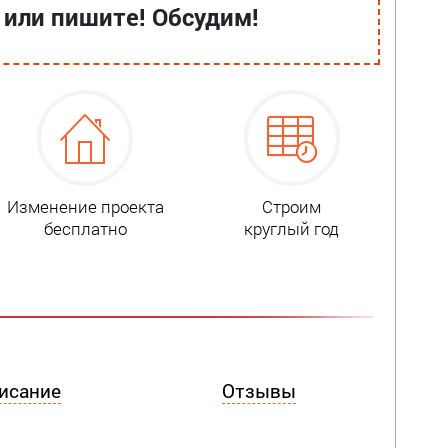
 или пишите! Обсудим!
Изменение проекта
Строим
бесплатно
круглый год
исание
Отзывы