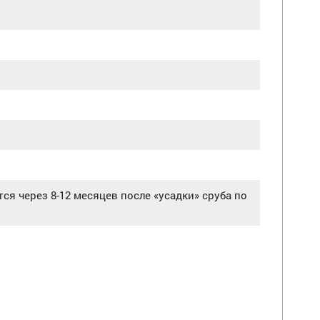
ся через 8-12 месяцев после «усадки» сруба по