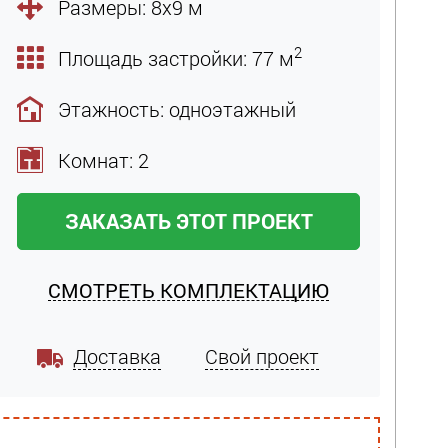
Размеры: 8х9 м
2
Площадь застройки: 77 м
Этажность: одноэтажный
Комнат: 2
ЗАКАЗАТЬ ЭТОТ ПРОЕКТ
СМОТРЕТЬ КОМПЛЕКТАЦИЮ
Доставка
Свой проект