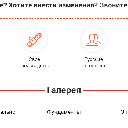
? Хотите внести изменения? Звоните
Свое
Русские
производство
строители
Галерея
ельно
Фундаменты
Оп