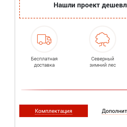
Нашли проект дешевле
Бесплатная
Северный
доставка
зимний лес
Комплектация
Дополнит