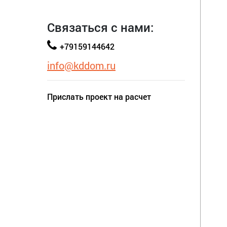
Связаться с нами:
+79159144642
info@kddom.ru
Прислать проект на расчет