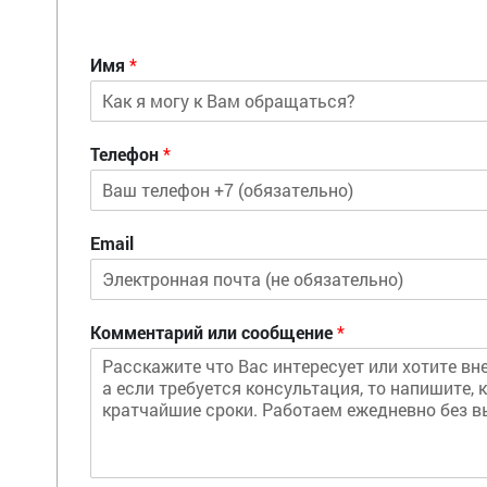
Имя
*
Телефон
*
Email
Комментарий или сообщение
*