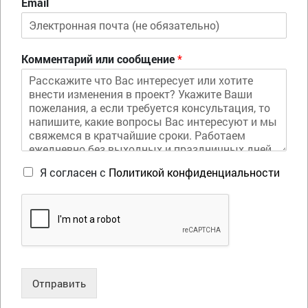
Email
Комментарий или сообщение
*
Я согласен с
Политикой конфиденциальности
Отправить