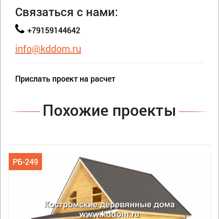
Связаться с нами:
+79159144642
info@kddom.ru
Прислать проект на расчет
Похожие проекты
РБ-249