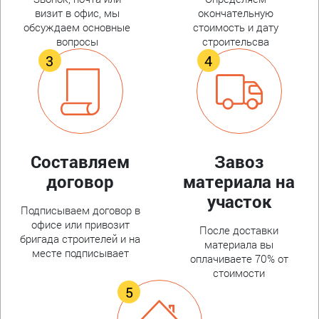
визит в офис, мы
окончательную
обсуждаем основные
стоимость и дату
вопросы
строительсва
Составляем
Завоз
договор
материала на
участок
Подписываем договор в
офисе или привозит
После доставки
бригада строителей и на
материала вы
месте подписывает
оплачиваете 70% от
стоимости