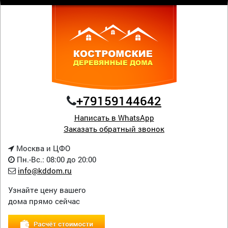
+79159144642
Написать в WhatsApp
Заказать обратный звонок
Москва и ЦФО
Пн.-Вс.: 08:00 до 20:00
info@kddom.ru
Узнайте цену вашего
дома прямо сейчас