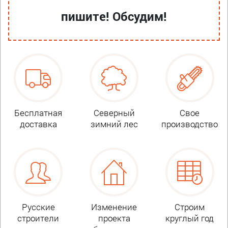
пишите! Обсудим!
Бесплатная
Северный
Свое
доставка
зимний лес
производство
Русские
Изменение
Строим
строители
проекта
круглый год