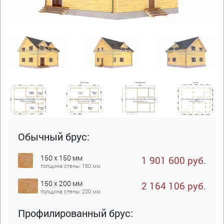
Обычный брус:
150 x 150 мм
1 901 600 руб.
толщина стены: 150 мм
150 x 200 мм
2 164 106 руб.
толщина стены: 200 мм
Профилированный брус: