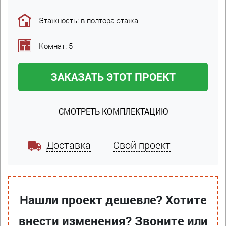
Этажность: в полтора этажа
Комнат: 5
ЗАКАЗАТЬ ЭТОТ ПРОЕКТ
СМОТРЕТЬ КОМПЛЕКТАЦИЮ
Доставка
Свой проект
Нашли проект дешевле? Хотите
внести изменения? Звоните или