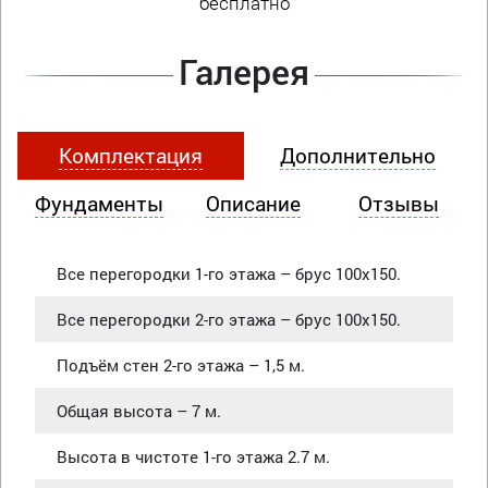
бесплатно
Галерея
Комплектация
Дополнительно
Фундаменты
Описание
Отзывы
Все перегородки 1-го этажа – брус 100х150.
Все перегородки 2-го этажа – брус 100х150.
Подъём стен 2-го этажа – 1,5 м.
Общая высота – 7 м.
Высота в чистоте 1-го этажа 2.7 м.