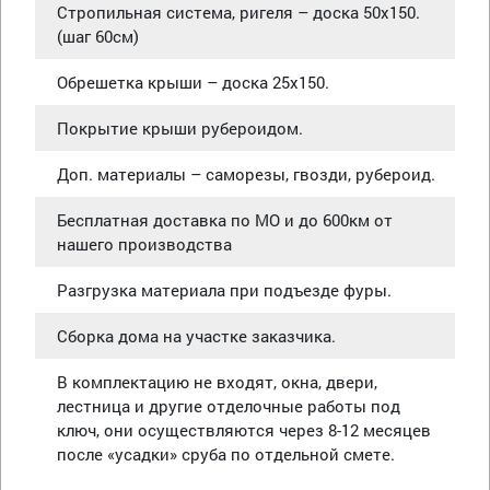
Стропильная система, ригеля – доска 50х150.
(шаг 60см)
Обрешетка крыши – доска 25х150.
Покрытие крыши рубероидом.
Доп. материалы – саморезы, гвозди, рубероид.
Бесплатная доставка по МО и до 600км от
нашего производства
Разгрузка материала при подъезде фуры.
Сборка дома на участке заказчика.
В комплектацию не входят, окна, двери,
лестница и другие отделочные работы под
ключ, они осуществляются через 8-12 месяцев
после «усадки» сруба по отдельной смете.