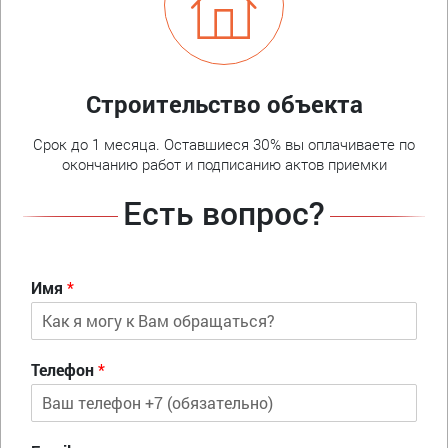
Строительство объекта
Срок до 1 месяца. Оставшиеся 30% вы оплачиваете по
окончанию работ и подписанию актов приемки
Есть вопрос?
Имя
*
Телефон
*