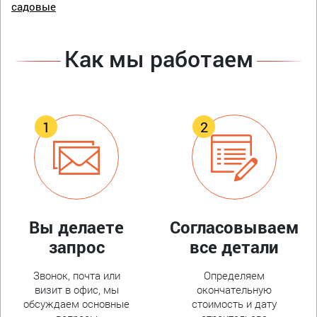
садовые
Как мы работаем
Вы делаете
Согласовываем
запрос
все детали
Звонок, почта или
Определяем
визит в офис, мы
окончательную
обсуждаем основные
стоимость и дату