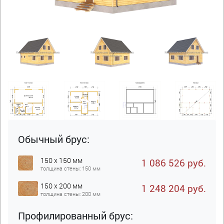
Обычный брус:
150 x 150 мм
1 086 526 руб.
толщина стены: 150 мм
150 x 200 мм
1 248 204 руб.
толщина стены: 200 мм
Профилированный брус: