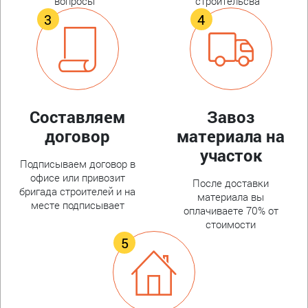
вопросы
строительсва
Составляем
Завоз
договор
материала на
участок
Подписываем договор в
офисе или привозит
После доставки
бригада строителей и на
материала вы
месте подписывает
оплачиваете 70% от
стоимости