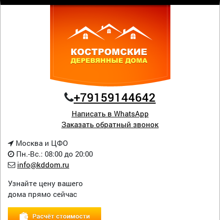
+79159144642
Написать в WhatsApp
Заказать обратный звонок
Москва и ЦФО
Пн.-Вс.: 08:00 до 20:00
info@kddom.ru
Узнайте цену вашего
дома прямо сейчас