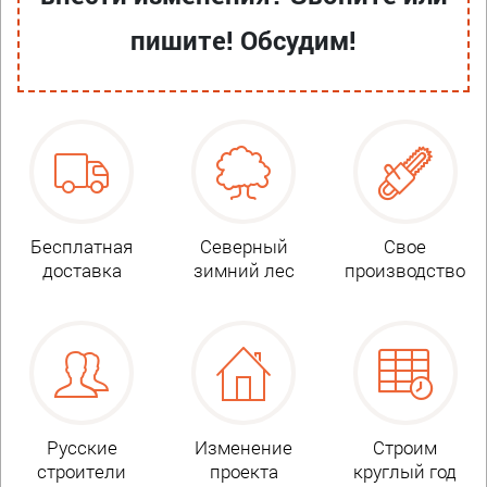
пишите! Обсудим!
Бесплатная
Северный
Свое
доставка
зимний лес
производство
Русские
Изменение
Строим
строители
проекта
круглый год