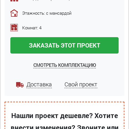
Этажность: с мансардой
Комнат: 4
ЗАКАЗАТЬ ЭТОТ ПРОЕКТ
СМОТРЕТЬ КОМПЛЕКТАЦИЮ
Доставка
Свой проект
Нашли проект дешевле? Хотите
внести изменения? Звоните или