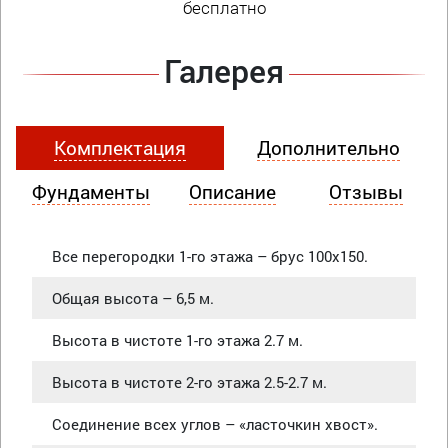
бесплатно
Галерея
Комплектация
Дополнительно
Фундаменты
Описание
Отзывы
Все перегородки 1-го этажа – брус 100х150.
Общая высота – 6,5 м.
Высота в чистоте 1-го этажа 2.7 м.
Высота в чистоте 2-го этажа 2.5-2.7 м.
Соединение всех углов – «ласточкин хвост».