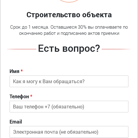
Строительство объекта
Срок до 1 месяца. Оставшиеся 30% вы оплачиваете по
окончанию работ и подписанию актов приемки
Есть вопрос?
Имя
*
Телефон
*
Email