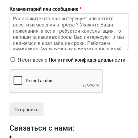
Комментарий или сообщение
*
Я согласен с
Политикой конфиденциальности
Отправить
Связаться с нами: