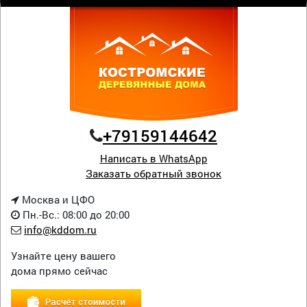
+79159144642
Написать в WhatsApp
Заказать обратный звонок
Москва и ЦФО
Пн.-Вс.: 08:00 до 20:00
info@kddom.ru
Узнайте цену вашего
дома прямо сейчас