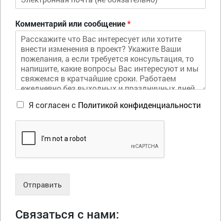
Комментарий или сообщение
*
Я согласен с
Политикой конфиденциальности
Отправить
Связаться с нами: