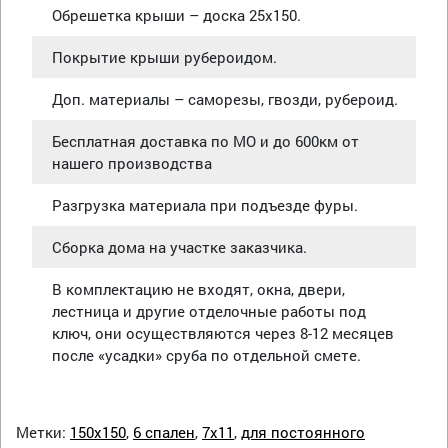
Обрешетка крыши – доска 25х150.
Покрытие крыши рубероидом.
Доп. материалы – саморезы, гвозди, рубероид.
Бесплатная доставка по МО и до 600км от
нашего производства
Разгрузка материала при подъезде фуры.
Сборка дома на участке заказчика.
В комплектацию не входят, окна, двери,
лестница и другие отделочные работы под
ключ, они осуществляются через 8-12 месяцев
после «усадки» сруба по отдельной смете.
Метки:
150х150
,
6 спален
,
7х11
,
для постоянного