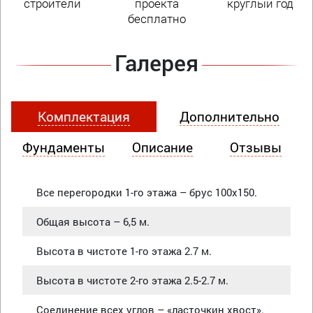
строители
проекта
круглый год
бесплатно
Галерея
Комплектация
Дополнительно
Фундаменты
Описание
Отзывы
Все перегородки 1-го этажа – брус 100х150.
Общая высота – 6,5 м.
Высота в чистоте 1-го этажа 2.7 м.
Высота в чистоте 2-го этажа 2.5-2.7 м.
Соединение всех углов – «ласточкин хвост».