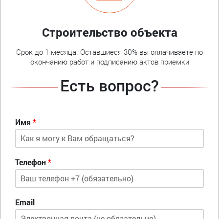
Строительство объекта
Срок до 1 месяца. Оставшиеся 30% вы оплачиваете по
окончанию работ и подписанию актов приемки
Есть вопрос?
Имя
*
Телефон
*
Email