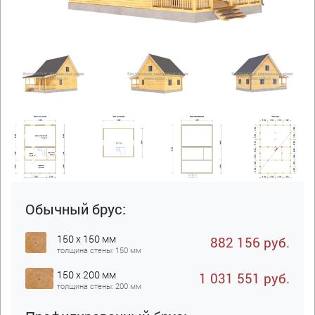
Обычный брус:
150 x 150 мм
882 156 руб.
толщина стены: 150 мм
150 x 200 мм
1 031 551 руб.
толщина стены: 200 мм