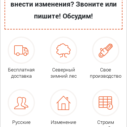
внести изменения? Звоните или
пишите! Обсудим!
Бесплатная
Северный
Свое
доставка
зимний лес
производство
Русские
Изменение
Строим