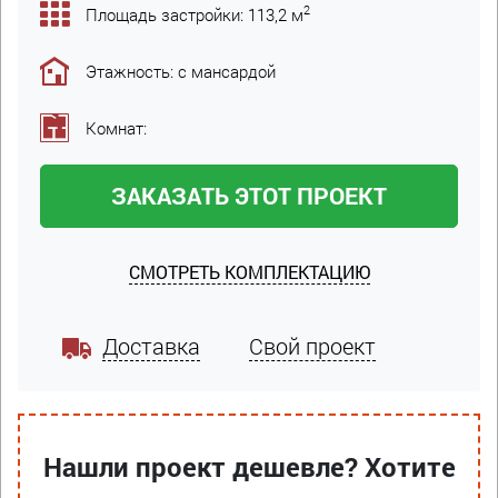
2
Площадь застройки: 113,2 м
Этажность: с мансардой
Комнат:
ЗАКАЗАТЬ ЭТОТ ПРОЕКТ
СМОТРЕТЬ КОМПЛЕКТАЦИЮ
Доставка
Свой проект
Нашли проект дешевле? Хотите