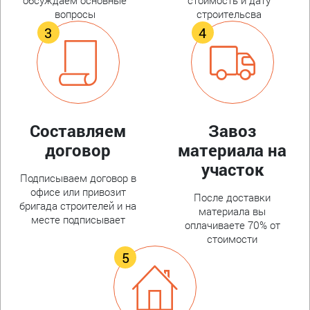
вопросы
строительсва
Составляем
Завоз
договор
материала на
участок
Подписываем договор в
офисе или привозит
После доставки
бригада строителей и на
материала вы
месте подписывает
оплачиваете 70% от
стоимости