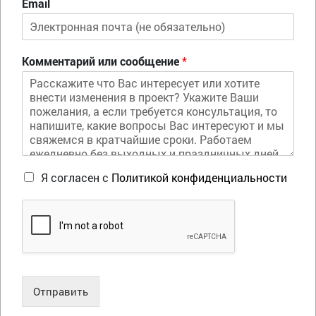
Email
Комментарий или сообщение
*
Я согласен с
Политикой конфиденциальности
Отправить