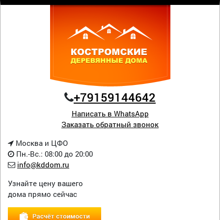
+79159144642
Написать в WhatsApp
Заказать обратный звонок
Москва и ЦФО
Пн.-Вс.: 08:00 до 20:00
info@kddom.ru
Узнайте цену вашего
дома прямо сейчас