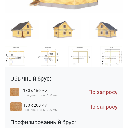
Обычный брус:
150 x 150 мм
По запросу
толщина стены: 150 мм
150 x 200 мм
По запросу
толщина стены: 200 мм
Профилированный брус: