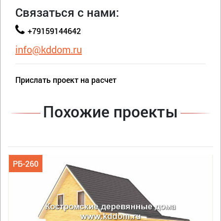
Связаться с нами:
+79159144642
info@kddom.ru
Прислать проект на расчет
Похожие проекты
РБ-260