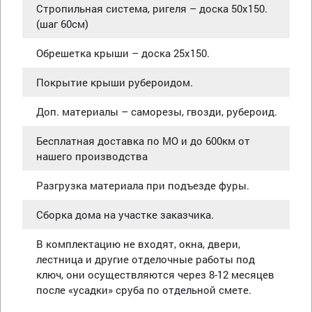
Стропильная система, ригеля – доска 50х150.
(шаг 60см)
Обрешетка крыши – доска 25х150.
Покрытие крыши рубероидом.
Доп. материалы – саморезы, гвозди, рубероид.
Бесплатная доставка по МО и до 600км от
нашего производства
Разгрузка материала при подъезде фуры.
Сборка дома на участке заказчика.
В комплектацию не входят, окна, двери,
лестница и другие отделочные работы под
ключ, они осуществляются через 8-12 месяцев
после «усадки» сруба по отдельной смете.