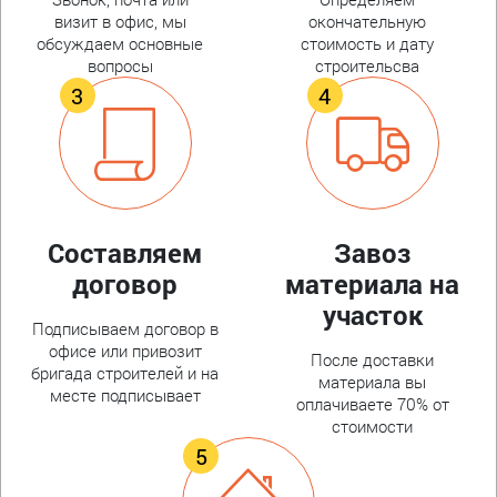
визит в офис, мы
окончательную
обсуждаем основные
стоимость и дату
вопросы
строительсва
Составляем
Завоз
договор
материала на
участок
Подписываем договор в
офисе или привозит
После доставки
бригада строителей и на
материала вы
месте подписывает
оплачиваете 70% от
стоимости