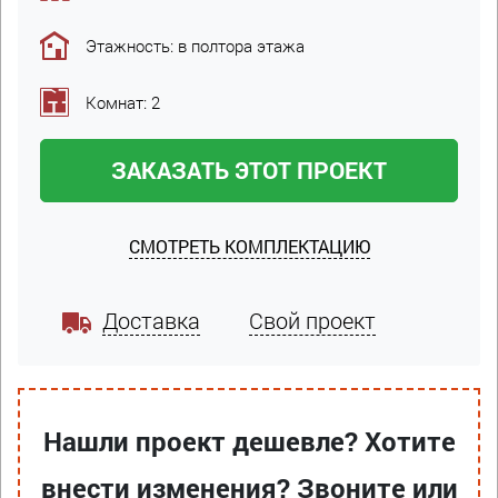
Этажность: в полтора этажа
Комнат: 2
ЗАКАЗАТЬ ЭТОТ ПРОЕКТ
СМОТРЕТЬ КОМПЛЕКТАЦИЮ
Доставка
Свой проект
Нашли проект дешевле? Хотите
внести изменения? Звоните или