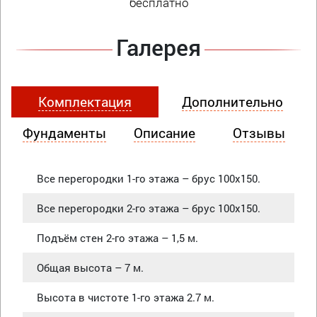
бесплатно
Галерея
Комплектация
Дополнительно
Фундаменты
Описание
Отзывы
Все перегородки 1-го этажа – брус 100х150.
Все перегородки 2-го этажа – брус 100х150.
Подъём стен 2-го этажа – 1,5 м.
Общая высота – 7 м.
Высота в чистоте 1-го этажа 2.7 м.