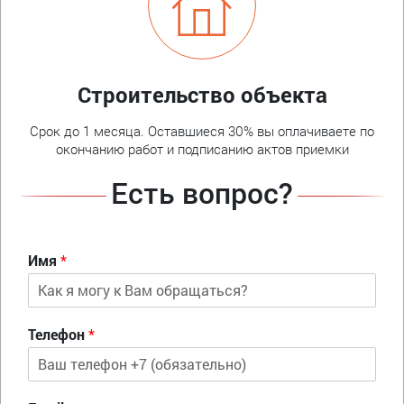
Строительство объекта
Срок до 1 месяца. Оставшиеся 30% вы оплачиваете по
окончанию работ и подписанию актов приемки
Есть вопрос?
Имя
*
Телефон
*