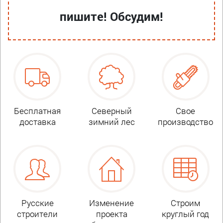
пишите! Обсудим!
Бесплатная
Северный
Свое
доставка
зимний лес
производство
Русские
Изменение
Строим
строители
проекта
круглый год