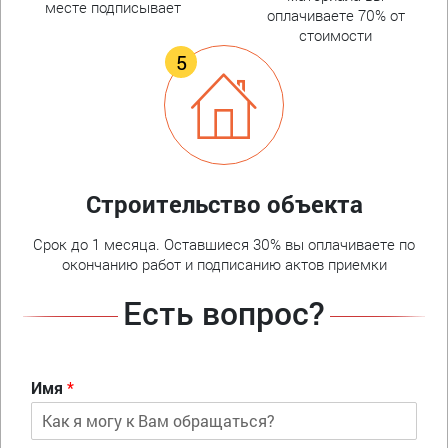
месте подписывает
оплачиваете 70% от
стоимости
Строительство объекта
Срок до 1 месяца. Оставшиеся 30% вы оплачиваете по
окончанию работ и подписанию актов приемки
Есть вопрос?
Имя
*