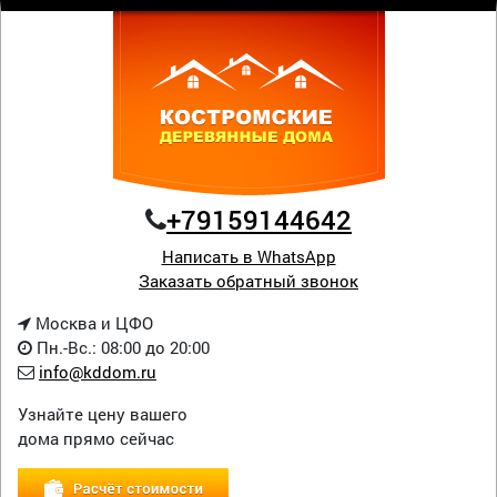
+79159144642
Написать в WhatsApp
Заказать обратный звонок
Москва и ЦФО
Пн.-Вс.: 08:00 до 20:00
info@kddom.ru
Узнайте цену вашего
дома прямо сейчас