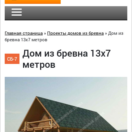
Главная страница
»
Проекты домов из бревна
»
Дом из
бревна 13х7 метров
Дом из бревна 13х7
СБ-7
метров