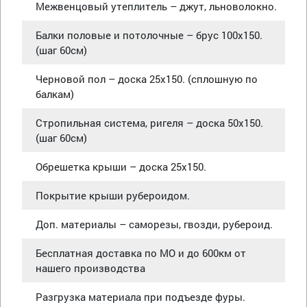
Межвенцовый утеплитель – джут, льноволокно.
Балки половые и потолочные – брус 100х150.
(шаг 60см)
Черновой пол – доска 25х150. (сплошную по
балкам)
Стропильная система, ригеля – доска 50х150.
(шаг 60см)
Обрешетка крыши – доска 25х150.
Покрытие крыши рубероидом.
Доп. материалы – саморезы, гвозди, рубероид.
Бесплатная доставка по МО и до 600км от
нашего производства
Разгрузка материала при подъезде фуры.