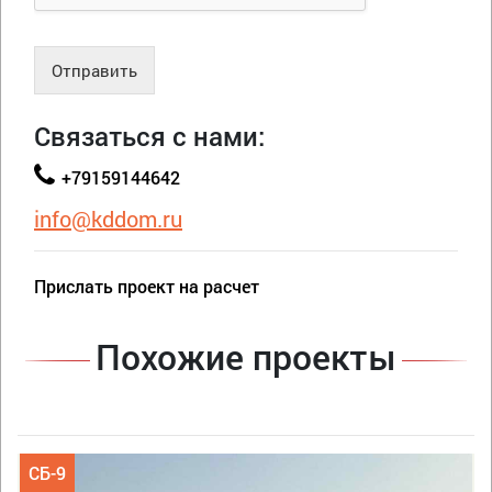
Отправить
Связаться с нами:
+79159144642
info@kddom.ru
Прислать проект на расчет
Похожие проекты
СБ-9