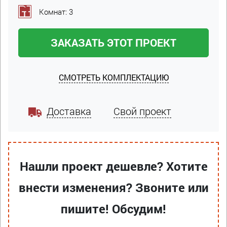
Комнат: 3
ЗАКАЗАТЬ ЭТОТ ПРОЕКТ
СМОТРЕТЬ КОМПЛЕКТАЦИЮ
Доставка
Свой проект
Нашли проект дешевле? Хотите
внести изменения? Звоните или
пишите! Обсудим!