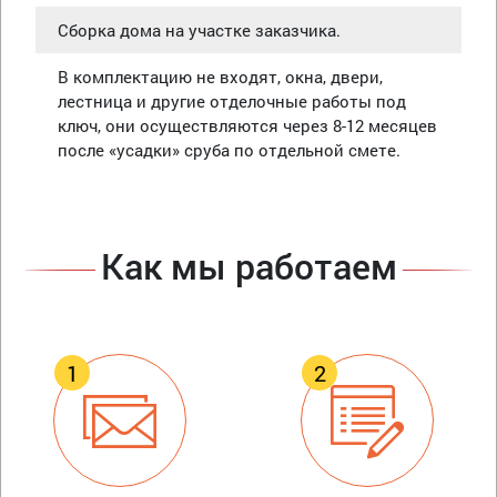
Сборка дома на участке заказчика.
В комплектацию не входят, окна, двери,
лестница и другие отделочные работы под
ключ, они осуществляются через 8-12 месяцев
после «усадки» сруба по отдельной смете.
Как мы работаем