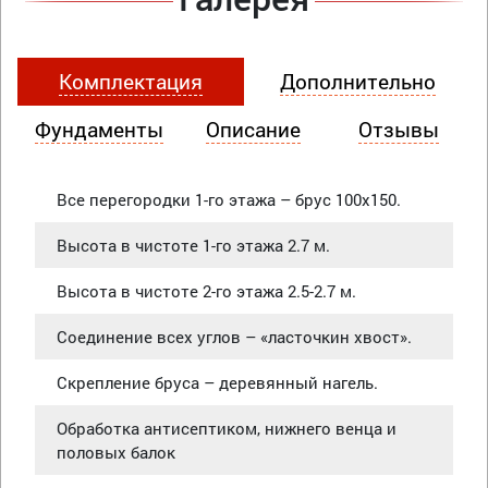
Комплектация
Дополнительно
Фундаменты
Описание
Отзывы
Все перегородки 1-го этажа – брус 100х150.
Высота в чистоте 1-го этажа 2.7 м.
Высота в чистоте 2-го этажа 2.5-2.7 м.
Соединение всех углов – «ласточкин хвост».
Скрепление бруса – деревянный нагель.
Обработка антисептиком, нижнего венца и
половых балок