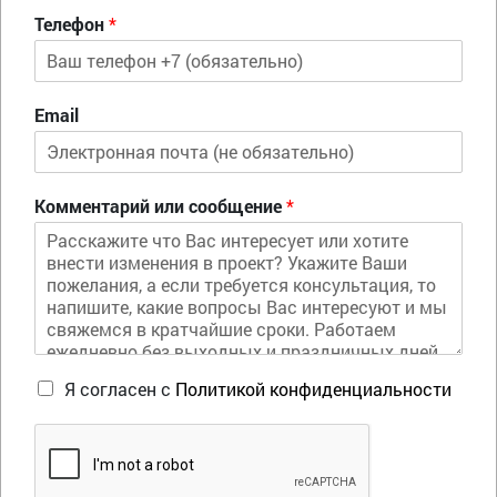
Телефон
*
Email
Комментарий или сообщение
*
Я согласен с
Политикой конфиденциальности