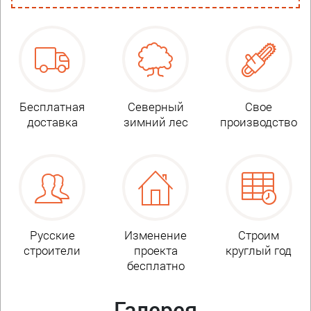
Бесплатная
Северный
Свое
доставка
зимний лес
производство
Русские
Изменение
Строим
строители
проекта
круглый год
бесплатно
Галерея