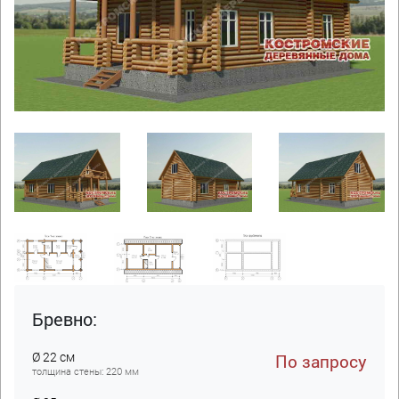
Бревно:
Ø 22 см
По запросу
толщина стены: 220 мм