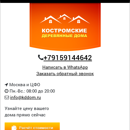
+79159144642
Написать в WhatsApp
Заказать обратный звонок
Москва и ЦФО
Пн.-Вс.: 08:00 до 20:00
info@kddom.ru
Узнайте цену вашего
дома прямо сейчас