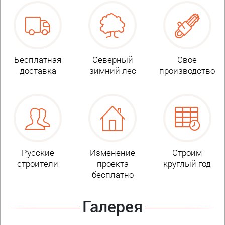
Бесплатная
Северный
Свое
доставка
зимний лес
производство
Русские
Изменение
Строим
строители
проекта
круглый год
бесплатно
Галерея