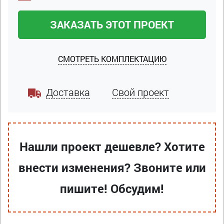
ЗАКАЗАТЬ ЭТОТ ПРОЕКТ
СМОТРЕТЬ КОМПЛЕКТАЦИЮ
Доставка
Свой проект
Нашли проект дешевле? Хотите
внести изменения? Звоните или
пишите! Обсудим!