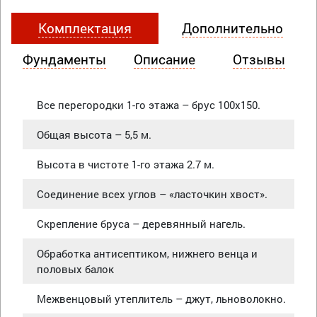
Комплектация
Дополнительно
Фундаменты
Описание
Отзывы
Все перегородки 1-го этажа – брус 100х150.
Общая высота – 5,5 м.
Высота в чистоте 1-го этажа 2.7 м.
Соединение всех углов – «ласточкин хвост».
Скрепление бруса – деревянный нагель.
Обработка антисептиком, нижнего венца и
половых балок
Межвенцовый утеплитель – джут, льноволокно.