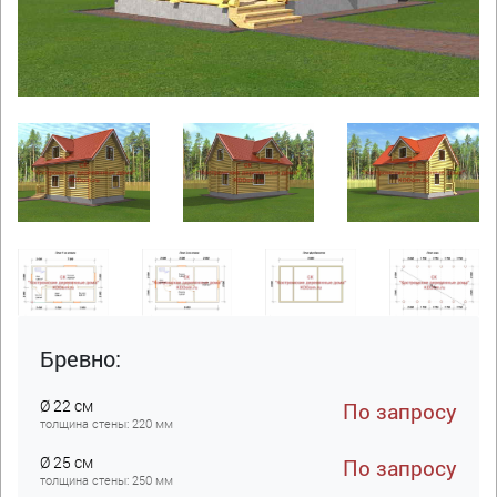
Бревно:
Ø 22 см
По запросу
толщина стены: 220 мм
Ø 25 см
По запросу
толщина стены: 250 мм