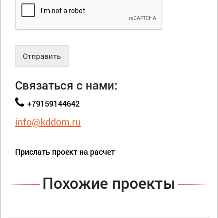
Отправить
Связаться с нами:
+79159144642
info@kddom.ru
Прислать проект на расчет
Похожие проекты