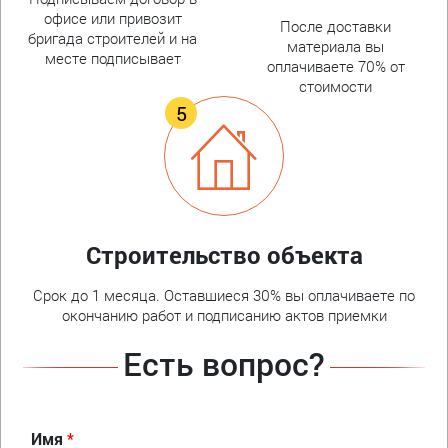
офисе или привозит
После доставки
бригада строителей и на
материала вы
месте подписывает
оплачиваете 70% от
стоимости
Строительство объекта
Срок до 1 месяца. Оставшиеся 30% вы оплачиваете по
окончанию работ и подписанию актов приемки
Есть вопрос?
Имя
*