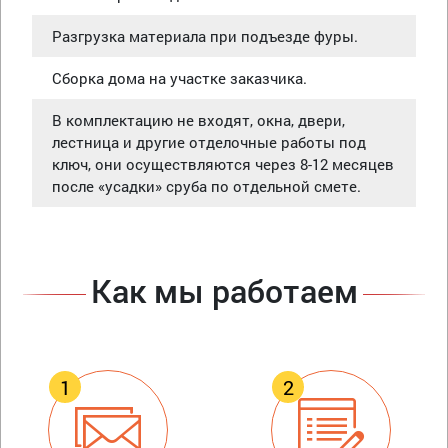
Разгрузка материала при подъезде фуры.
Сборка дома на участке заказчика.
В комплектацию не входят, окна, двери,
лестница и другие отделочные работы под
ключ, они осуществляются через 8-12 месяцев
после «усадки» сруба по отдельной смете.
Как мы работаем