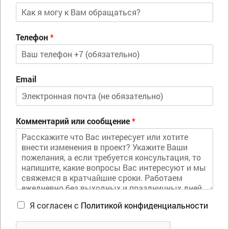
Телефон
*
Email
Комментарий или сообщение
*
Я согласен с
Политикой конфиденциальности