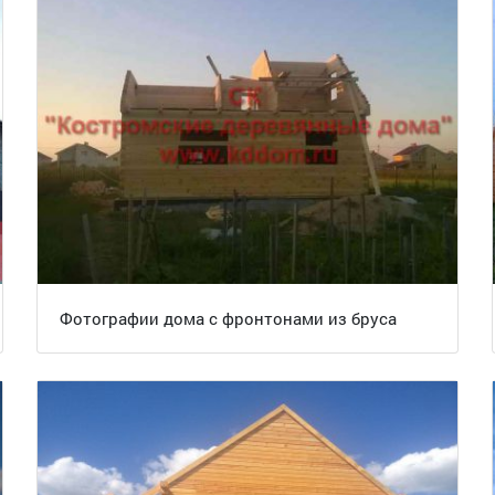
Фотографии дома с фронтонами из бруса