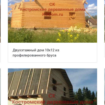
Двухэтажный дом 10х12 из
профилированного бруса