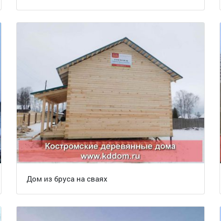
Дом из бруса на сваях