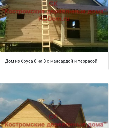
Дом из бруса 8 на 8 с мансардой и террасой