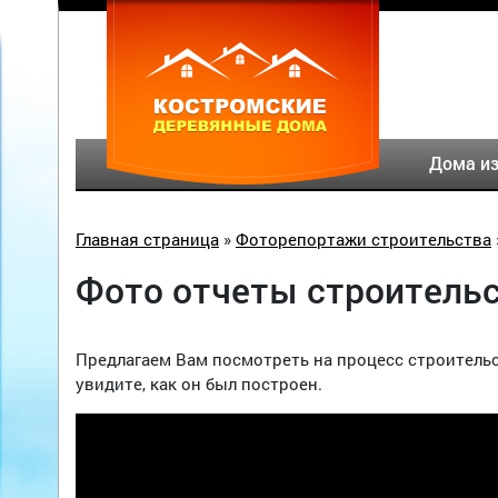
Дома из
Главная страница
»
Фоторепортажи строительства
Фото отчеты строительс
Предлагаем Вам посмотреть на процесс строитель
увидите, как он был построен.