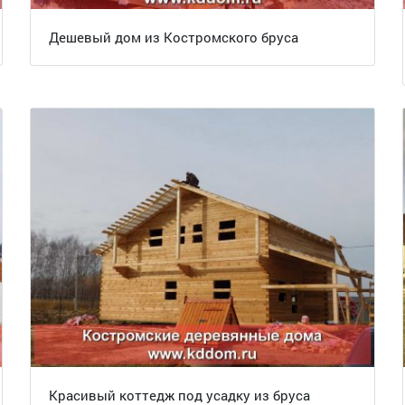
Дешевый дом из Костромского бруса
Красивый коттедж под усадку из бруса