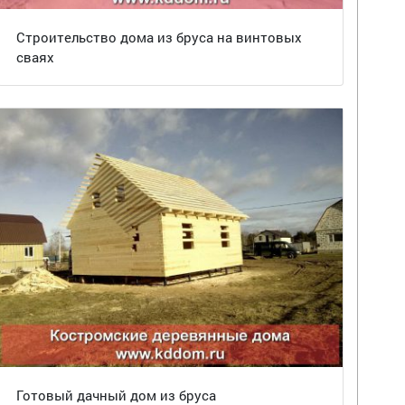
Строительство дома из бруса на винтовых
сваях
Готовый дачный дом из бруса