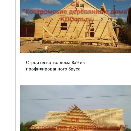
Строительство дома 8х9 из
профилированного бруса