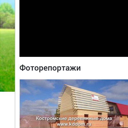
Фоторепортажи