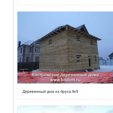
Деревянный дом из бруса 9х9