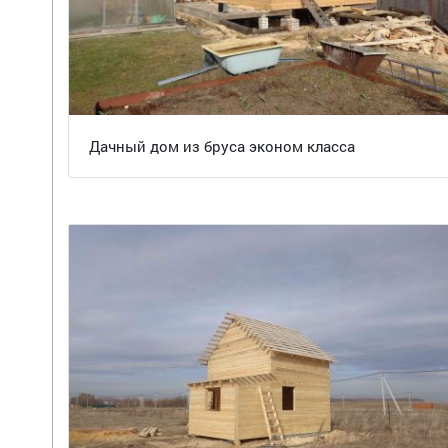
Дачный дом из бруса эконом класса