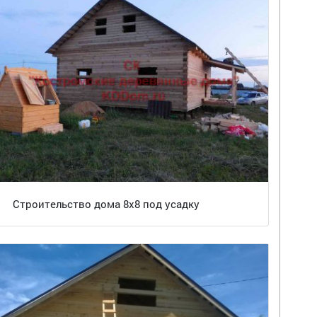
Строительство дома 8х8 под усадку