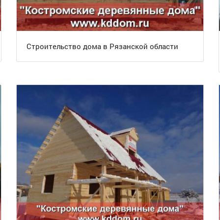
Строительство дома в Рязанской области