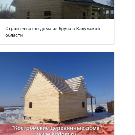
Строительство дома из бруса в Калужской
области