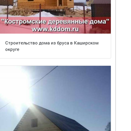
Строительство дома из бруса в Каширском
округе