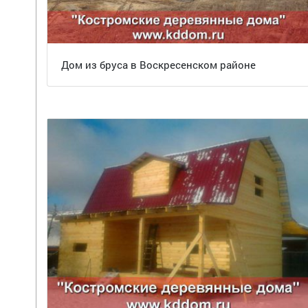
Дом из бруса в Воскресенском районе