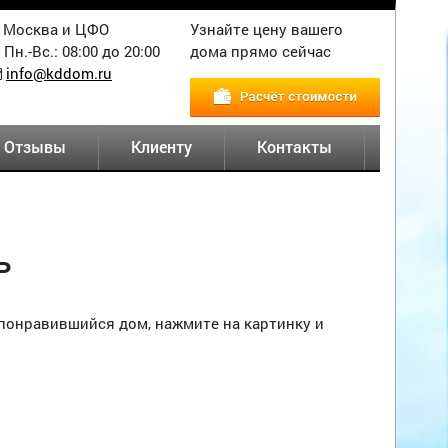
Москва и ЦФО
Узнайте цену вашего
Пн.-Вс.: 08:00 до 20:00
дома прямо сейчас
info@kddom.ru
Отзывы
Клиенту
Контакты
ь
понравившийся дом, нажмите на картинку и