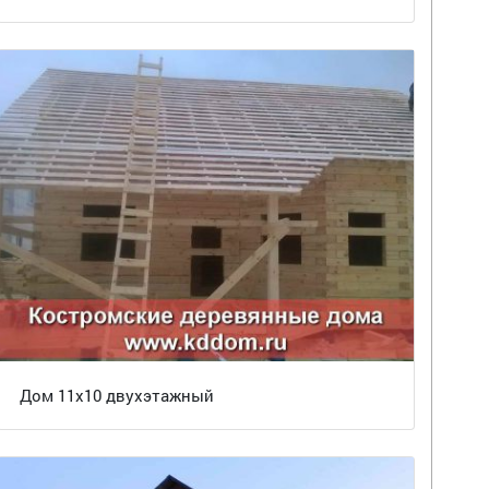
Дом 11х10 двухэтажный