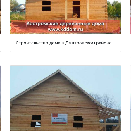
Строительство дома в Дмитровском районе