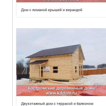
Дом с ломаной крышей и верандой
Двухэтажный дом с террасой и балконом